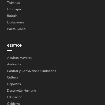
Trámites
Infomapa
Boletín
Licitaciones
Pacto Global
GESTIÓN
Adultos Mayores
Ambiente
Control y Convivencia Ciudadana
Cultura
Deportes
Desarrollo Humano
Educación
Gobierno