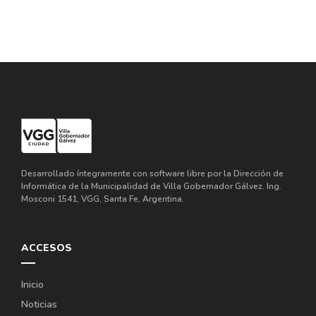
Desarrollado íntegramente con software libre por la Dirección de
Informática de la Municipalidad de Villa Gobernador Gálvez. Ing.
Mosconi 1541, VGG, Santa Fe, Argentina.
ACCESOS
Inicio
Noticias