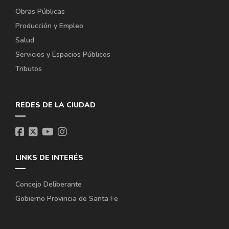
Obras Públicas
Producción y Empleo
Salud
Servicios y Espacios Públicos
Tributos
REDES DE LA CIUDAD
LINKS DE INTERÉS
Concejo Deliberante
Gobierno Provincia de Santa Fe