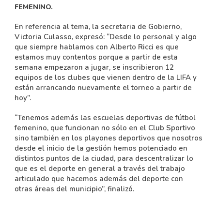
FEMENINO.
En referencia al tema, la secretaria de Gobierno,
Victoria Culasso, expresó: “Desde lo personal y algo
que siempre hablamos con Alberto Ricci es que
estamos muy contentos porque a partir de esta
semana empezaron a jugar, se inscribieron 12
equipos de los clubes que vienen dentro de la LIFA y
están arrancando nuevamente el torneo a partir de
hoy”.
“Tenemos además las escuelas deportivas de fútbol
femenino, que funcionan no sólo en el Club Sportivo
sino también en los playones deportivos que nosotros
desde el inicio de la gestión hemos potenciado en
distintos puntos de la ciudad, para descentralizar lo
que es el deporte en general a través del trabajo
articulado que hacemos además del deporte con
otras áreas del municipio”, finalizó.