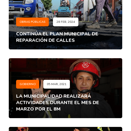
OBRAS PÚBLICAS
28 FEB, 2024
CONTINÚA EL PLAN MUNICIPAL DE
REPARACIÓN DE CALLES
GOBIERNO
05 MAR, 2021
LA MUNICIPALIDAD REALIZARÁ
ACTIVIDADES DURANTE EL MES DE
MARZO POR EL 8M