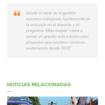
Desde el inicio de la gestión
venimos trabajando fuertemente en
la inclusión en el deporte, y el
programa ‘Ellas Juegan’ viene a
sumar un granito más a todos esos
proyectos que nosotros venimos
sosteniendo desde 2015”
NOTICIAS RELACIONADAS