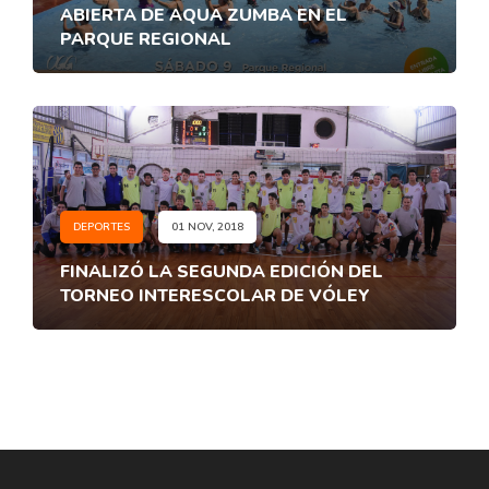
ABIERTA DE AQUA ZUMBA EN EL
PARQUE REGIONAL
DEPORTES
01 NOV, 2018
FINALIZÓ LA SEGUNDA EDICIÓN DEL
TORNEO INTERESCOLAR DE VÓLEY