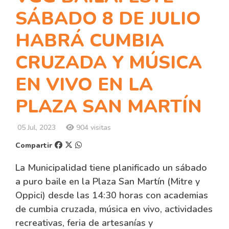
SÁBADO 8 DE JULIO
HABRÁ CUMBIA
CRUZADA Y MÚSICA
EN VIVO EN LA
PLAZA SAN MARTÍN
05 Jul, 2023
904 visitas
Compartir
La Municipalidad tiene planificado un sábado
a puro baile en la Plaza San Martín (Mitre y
Oppici) desde las 14:30 horas con academias
de cumbia cruzada, música en vivo, actividades
recreativas, feria de artesanías y