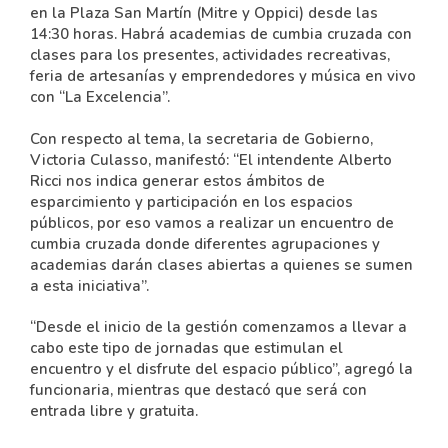
en la Plaza San Martín (Mitre y Oppici) desde las
14:30 horas. Habrá academias de cumbia cruzada con
clases para los presentes, actividades recreativas,
feria de artesanías y emprendedores y música en vivo
con “La Excelencia”.
Con respecto al tema, la secretaria de Gobierno,
Victoria Culasso, manifestó: “El intendente Alberto
Ricci nos indica generar estos ámbitos de
esparcimiento y participación en los espacios
públicos, por eso vamos a realizar un encuentro de
cumbia cruzada donde diferentes agrupaciones y
academias darán clases abiertas a quienes se sumen
a esta iniciativa”.
“Desde el inicio de la gestión comenzamos a llevar a
cabo este tipo de jornadas que estimulan el
encuentro y el disfrute del espacio público”, agregó la
funcionaria, mientras que destacó que será con
entrada libre y gratuita.