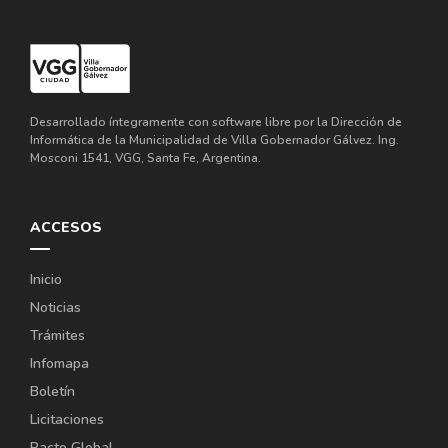
Desarrollado íntegramente con software libre por la Dirección de
Informática de la Municipalidad de Villa Gobernador Gálvez. Ing.
Mosconi 1541, VGG, Santa Fe, Argentina.
ACCESOS
Inicio
Noticias
Trámites
Infomapa
Boletín
Licitaciones
Pacto Global