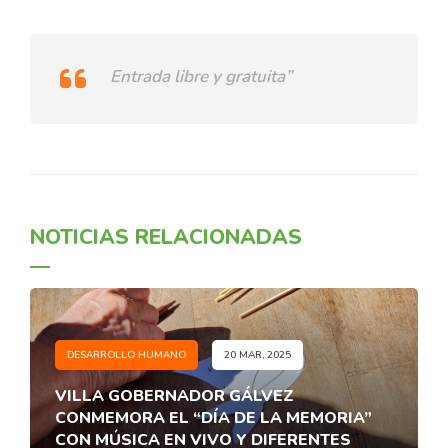
Entrada libre y gratuita”
NOTICIAS RELACIONADAS
DESARROLLO HUMANO
20 MAR, 2025
VILLA GOBERNADOR GÁLVEZ
CONMEMORA EL “DÍA DE LA MEMORIA”
CON MÚSICA EN VIVO Y DIFERENTES