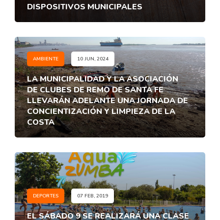
DISPOSITIVOS MUNICIPALES
AMBIENTE
10 JUN, 2024
LA MUNICIPALIDAD Y LA ASOCIACIÓN
DE CLUBES DE REMO DE SANTA FE
LLEVARÁN ADELANTE UNA JORNADA DE
CONCIENTIZACIÓN Y LIMPIEZA DE LA
COSTA
DEPORTES
07 FEB, 2019
EL SÁBADO 9 SE REALIZARÁ UNA CLASE