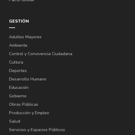
GESTIÓN
Adultos Mayores
Ambiente
Control y Convivencia Ciudadana
Cultura
Deportes
Desarrollo Humano
Educación
Gobierno
Obras Públicas
Producción y Empleo
Salud
Servicios y Espacios Públicos