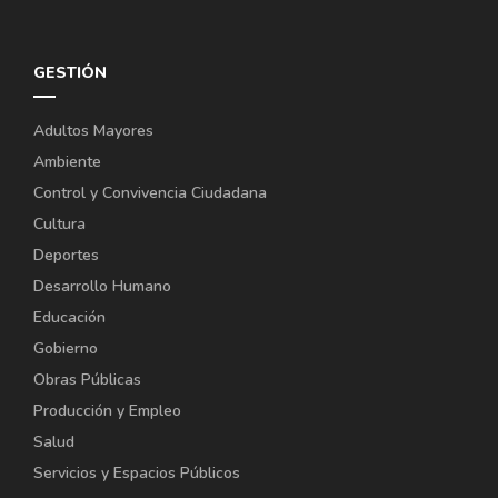
GESTIÓN
Adultos Mayores
Ambiente
Control y Convivencia Ciudadana
Cultura
Deportes
Desarrollo Humano
Educación
Gobierno
Obras Públicas
Producción y Empleo
Salud
Servicios y Espacios Públicos