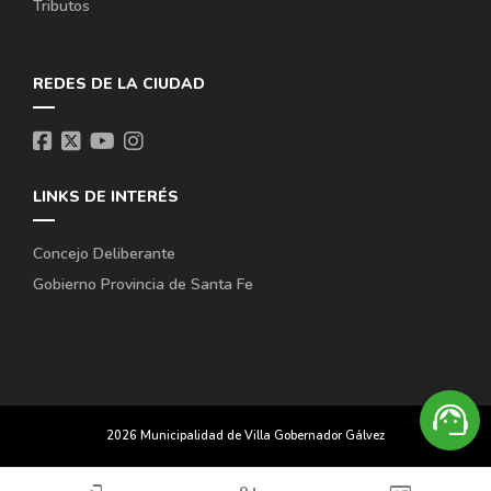
Tributos
REDES DE LA CIUDAD
LINKS DE INTERÉS
Concejo Deliberante
Gobierno Provincia de Santa Fe
support_agent
2026 Municipalidad de Villa Gobernador Gálvez