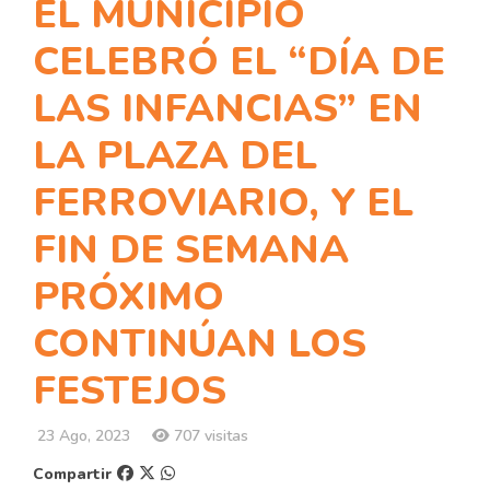
EL MUNICIPIO
CELEBRÓ EL “DÍA DE
LAS INFANCIAS” EN
LA PLAZA DEL
FERROVIARIO, Y EL
FIN DE SEMANA
PRÓXIMO
CONTINÚAN LOS
FESTEJOS
23 Ago, 2023
707 visitas
Compartir