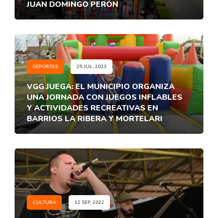
JUAN DOMINGO PERÓN
DEPORTES
25 JUL, 2023
VGG JUEGA: EL MUNICIPIO ORGANIZA
UNA JORNADA CON JUEGOS INFLABLES
Y ACTIVIDADES RECREATIVAS EN
BARRIOS LA RIBERA Y MORTELARI
CULTURA
12 SEP, 2022