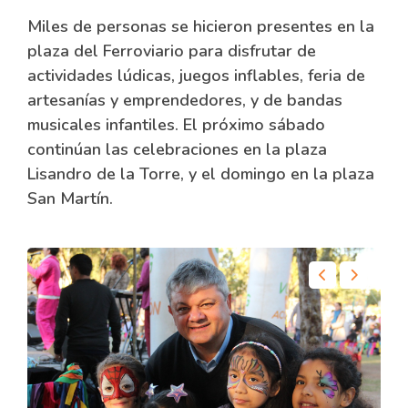
Miles de personas se hicieron presentes en la
plaza del Ferroviario para disfrutar de
actividades lúdicas, juegos inflables, feria de
artesanías y emprendedores, y de bandas
musicales infantiles. El próximo sábado
continúan las celebraciones en la plaza
Lisandro de la Torre, y el domingo en la plaza
San Martín.