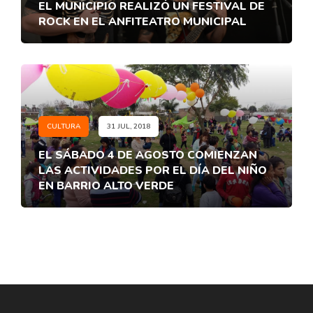
EL MUNICIPIO REALIZÓ UN FESTIVAL DE
ROCK EN EL ANFITEATRO MUNICIPAL
CULTURA
31 JUL, 2018
EL SÁBADO 4 DE AGOSTO COMIENZAN
LAS ACTIVIDADES POR EL DÍA DEL NIÑO
EN BARRIO ALTO VERDE