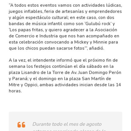
“A todos estos eventos vamos con actividades lúdicas,
juegos inflables, feria de artesanías y emprendedores
y algún espectáculo cultural; en este caso, con dos
bandas de música infantil como son ‘Gulubú rock’ y
‘Los papas fritas, y quiero agradecer a la Asociación
de Comercio e Industria que nos han acompañado en
esta celebración convocando a Mickey y Minnie para
que los chicos puedan sacarse fotos’”, añadió.
A la vez, el intendente informó que el próximo fin de
semana los festejos continúan el día sábado en la
plaza Lisandro de la Torre de Av. Juan Domingo Perón
y Paraná; y el domingo en la plaza San Martín de
Mitre y Oppici, ambas actividades inician desde las 14
horas.
Durante todo el mes de agosto