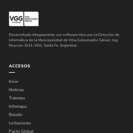
Desarrollado íntegramente con software libre por la Dirección de
Informática de la Municipalidad de Villa Gobernador Gálvez. Ing.
Mosconi 1541, VGG, Santa Fe, Argentina.
ACCESOS
Inicio
Noticias
Trámites
Infomapa
Boletín
Licitaciones
Pacto Global