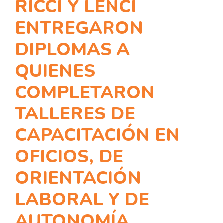
RICCI Y LENCI
ENTREGARON
DIPLOMAS A
QUIENES
COMPLETARON
TALLERES DE
CAPACITACIÓN EN
OFICIOS, DE
ORIENTACIÓN
LABORAL Y DE
AUTONOMÍA