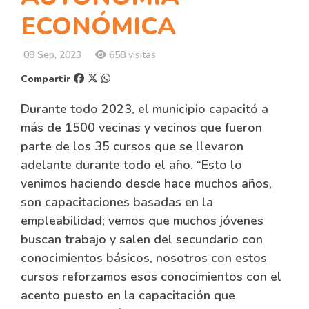
ECONÓMICA
08 Sep, 2023
658 visitas
Compartir
Durante todo 2023, el municipio capacitó a
más de 1500 vecinas y vecinos que fueron
parte de los 35 cursos que se llevaron
adelante durante todo el año. “Esto lo
venimos haciendo desde hace muchos años,
son capacitaciones basadas en la
empleabilidad; vemos que muchos jóvenes
buscan trabajo y salen del secundario con
conocimientos básicos, nosotros con estos
cursos reforzamos esos conocimientos con el
acento puesto en la capacitación que