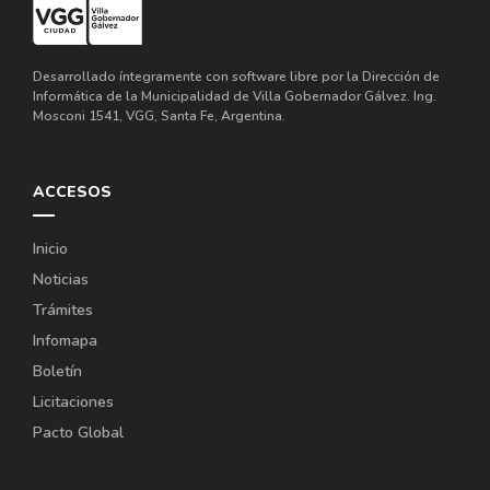
Desarrollado íntegramente con software libre por la Dirección de
Informática de la Municipalidad de Villa Gobernador Gálvez. Ing.
Mosconi 1541, VGG, Santa Fe, Argentina.
ACCESOS
Inicio
Noticias
Trámites
Infomapa
Boletín
Licitaciones
Pacto Global