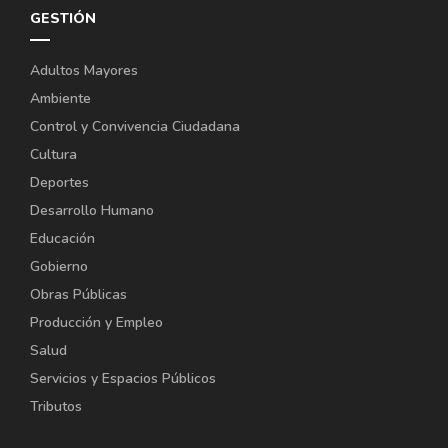
GESTIÓN
Adultos Mayores
Ambiente
Control y Convivencia Ciudadana
Cultura
Deportes
Desarrollo Humano
Educación
Gobierno
Obras Públicas
Producción y Empleo
Salud
Servicios y Espacios Públicos
Tributos