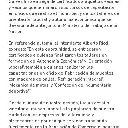
Gálvez hizo entrega de certificados a aquellas vecinas
y vecinos que terminaron sus cursos de capacitación
en oficios que realizó el municipio, y de los talleres de
orientación laboral y autonomía económica que se
llevaron adelante junto al Ministerio de Trabajo de la
Nación.
En referencia al tema, el intendente Alberto Ricci
expresó: “En esta oportunidad, se entregaron
certificados a quienes finalizaron los talleres en
formación de ‘Autonomía Económica’ y ‘Orientación
laboral’, también a quienes realizaron las
capacitaciones en oficio de ‘Fabricación de muebles
con maderas de pallet’, ‘Refrigeración integral’,
‘Mecánica de motos’ y ‘Confección de indumentaria
deportiva’”.
Desde el inicio de nuestra gestión, fue un desafío
vincular al mundo laboral a la población de nuestra
ciudad con las empresas de la localidad y
alrededores es por eso que se viene trabajando
fuertemente con la Asociación de Comercio e Industria