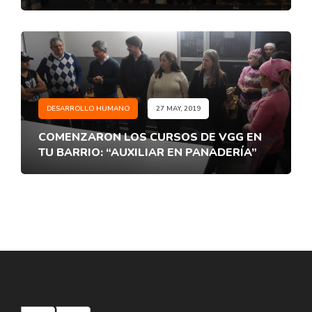
DESARROLLO HUMANO
27 MAY, 2019
COMENZARON LOS CURSOS DE VGG EN
TU BARRIO: “AUXILIAR EN PANADERÍA”