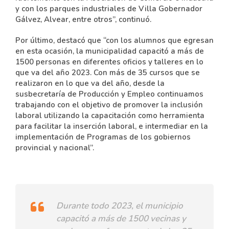
y con los parques industriales de Villa Gobernador
Gálvez, Alvear, entre otros”, continuó.
Por último, destacó que “con los alumnos que egresan
en esta ocasión, la municipalidad capacitó a más de
1500 personas en diferentes oficios y talleres en lo
que va del año 2023. Con más de 35 cursos que se
realizaron en lo que va del año, desde la
susbecretaría de Producción y Empleo continuamos
trabajando con el objetivo de promover la inclusión
laboral utilizando la capacitación como herramienta
para facilitar la inserción laboral, e intermediar en la
implementación de Programas de los gobiernos
provincial y nacional”.
Durante todo 2023, el municipio
capacitó a más de 1500 vecinas y