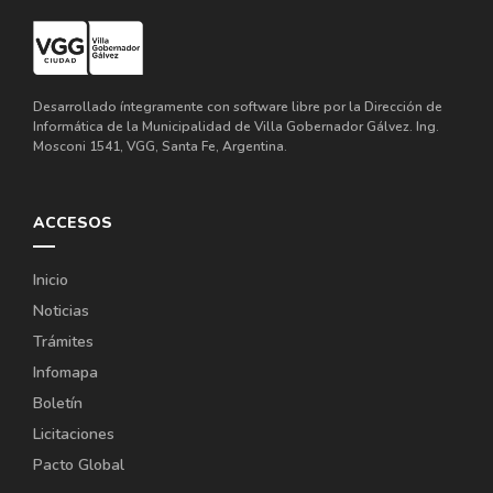
Desarrollado íntegramente con software libre por la Dirección de
Informática de la Municipalidad de Villa Gobernador Gálvez. Ing.
Mosconi 1541, VGG, Santa Fe, Argentina.
ACCESOS
Inicio
Noticias
Trámites
Infomapa
Boletín
Licitaciones
Pacto Global