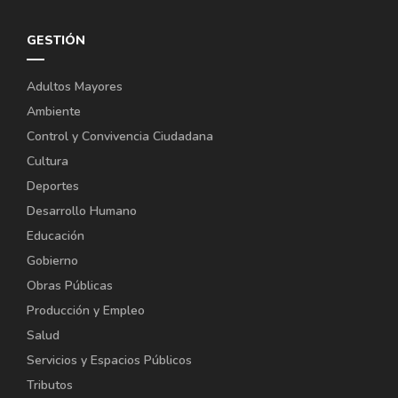
GESTIÓN
Adultos Mayores
Ambiente
Control y Convivencia Ciudadana
Cultura
Deportes
Desarrollo Humano
Educación
Gobierno
Obras Públicas
Producción y Empleo
Salud
Servicios y Espacios Públicos
Tributos