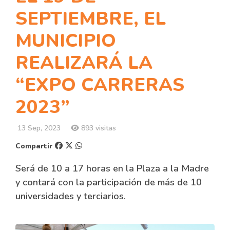
SEPTIEMBRE, EL
MUNICIPIO
REALIZARÁ LA
“EXPO CARRERAS
2023”
13 Sep, 2023
893 visitas
Compartir
Será de 10 a 17 horas en la Plaza a la Madre
y contará con la participación de más de 10
universidades y terciarios.