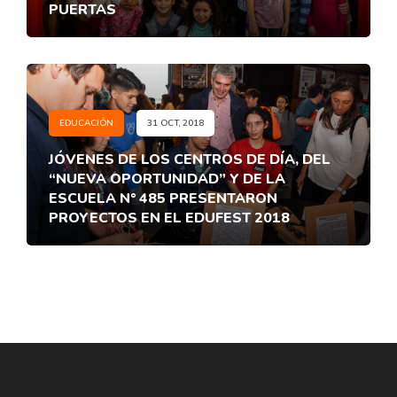
PUERTAS
EDUCACIÓN
31 OCT, 2018
JÓVENES DE LOS CENTROS DE DÍA, DEL
“NUEVA OPORTUNIDAD” Y DE LA
ESCUELA N° 485 PRESENTARON
PROYECTOS EN EL EDUFEST 2018