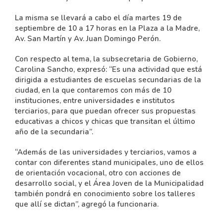
La misma se llevará a cabo el día martes 19 de
septiembre de 10 a 17 horas en la Plaza a la Madre,
Av. San Martín y Av. Juan Domingo Perón.
Con respecto al tema, la subsecretaria de Gobierno,
Carolina Sancho, expresó: “Es una actividad que está
dirigida a estudiantes de escuelas secundarias de la
ciudad, en la que contaremos con más de 10
instituciones, entre universidades e institutos
terciarios, para que puedan ofrecer sus propuestas
educativas a chicos y chicas que transitan el último
año de la secundaria”.
“Además de las universidades y terciarios, vamos a
contar con diferentes stand municipales, uno de ellos
de orientación vocacional, otro con acciones de
desarrollo social, y el Área Joven de la Municipalidad
también pondrá en conocimiento sobre los talleres
que allí se dictan”, agregó la funcionaria.