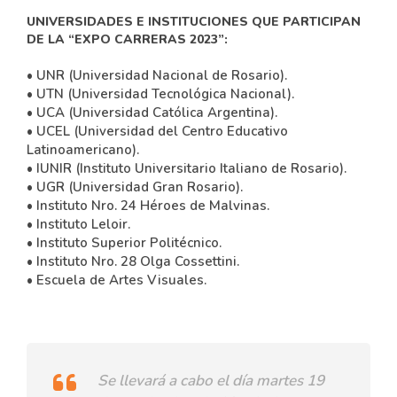
UNIVERSIDADES E INSTITUCIONES QUE PARTICIPAN
DE LA “EXPO CARRERAS 2023”:
• UNR (Universidad Nacional de Rosario).
• UTN (Universidad Tecnológica Nacional).
• UCA (Universidad Católica Argentina).
• UCEL (Universidad del Centro Educativo
Latinoamericano).
• IUNIR (Instituto Universitario Italiano de Rosario).
• UGR (Universidad Gran Rosario).
• Instituto Nro. 24 Héroes de Malvinas.
• Instituto Leloir.
• Instituto Superior Politécnico.
• Instituto Nro. 28 Olga Cossettini.
• Escuela de Artes Visuales.
Se llevará a cabo el día martes 19