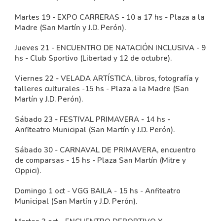
Martes 19 - EXPO CARRERAS - 10 a 17 hs - Plaza a la
Madre (San Martín y J.D. Perón).
Jueves 21 - ENCUENTRO DE NATACIÓN INCLUSIVA - 9
hs - Club Sportivo (Libertad y 12 de octubre).
Viernes 22 - VELADA ARTÍSTICA, libros, fotografía y
talleres culturales -15 hs - Plaza a la Madre (San
Martín y J.D. Perón).
Sábado 23 - FESTIVAL PRIMAVERA - 14 hs -
Anfiteatro Municipal (San Martín y J.D. Perón).
Sábado 30 - CARNAVAL DE PRIMAVERA, encuentro
de comparsas - 15 hs - Plaza San Martín (Mitre y
Oppici).
Domingo 1 oct - VGG BAILA - 15 hs - Anfiteatro
Municipal (San Martín y J.D. Perón).