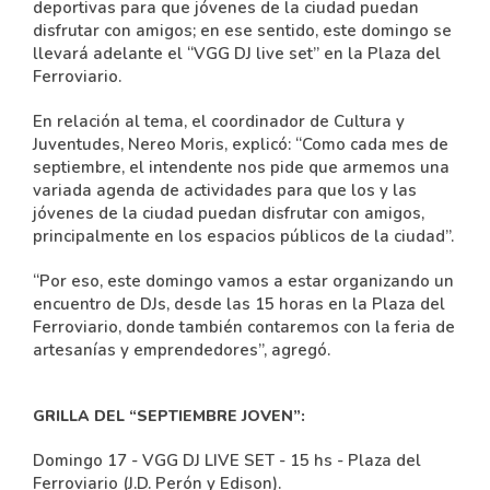
deportivas para que jóvenes de la ciudad puedan
disfrutar con amigos; en ese sentido, este domingo se
llevará adelante el “VGG DJ live set” en la Plaza del
Ferroviario.
En relación al tema, el coordinador de Cultura y
Juventudes, Nereo Moris, explicó: “Como cada mes de
septiembre, el intendente nos pide que armemos una
variada agenda de actividades para que los y las
jóvenes de la ciudad puedan disfrutar con amigos,
principalmente en los espacios públicos de la ciudad”.
“Por eso, este domingo vamos a estar organizando un
encuentro de DJs, desde las 15 horas en la Plaza del
Ferroviario, donde también contaremos con la feria de
artesanías y emprendedores”, agregó.
GRILLA DEL “SEPTIEMBRE JOVEN”:
Domingo 17 - VGG DJ LIVE SET - 15 hs - Plaza del
Ferroviario (J.D. Perón y Edison).