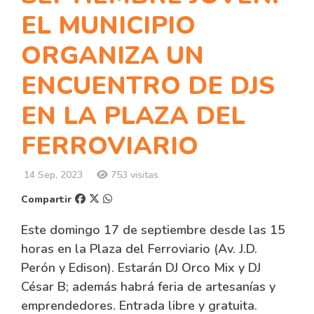
EL MUNICIPIO
ORGANIZA UN
ENCUENTRO DE DJS
EN LA PLAZA DEL
FERROVIARIO
14 Sep, 2023
753 visitas
Compartir
Este domingo 17 de septiembre desde las 15
horas en la Plaza del Ferroviario (Av. J.D.
Perón y Edison). Estarán DJ Orco Mix y DJ
César B; además habrá feria de artesanías y
emprendedores. Entrada libre y gratuita.