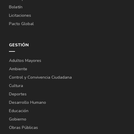
Boletín
Licitaciones
Pacto Global
GESTIÓN
Adultos Mayores
Ambiente
Control y Convivencia Ciudadana
Cultura
Deportes
Desarrollo Humano
Educación
Gobierno
Obras Públicas