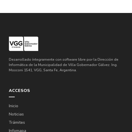
Desarrollado íntegramente con software libre por la Dirección de
Informática de la Municipalidad de Villa Gobernador Gálvez. Ing.
Mosconi 1541, VGG, Santa Fe, Argentina.
ACCESOS
Inicio
Noticias
Trámites
Infomapa