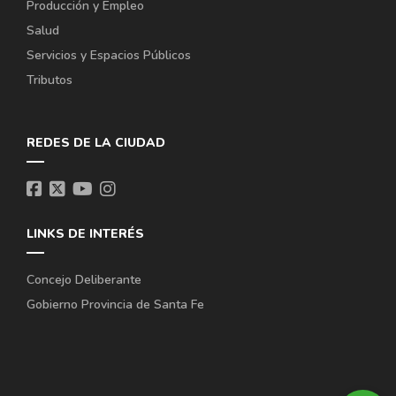
Producción y Empleo
Salud
Servicios y Espacios Públicos
Tributos
REDES DE LA CIUDAD
LINKS DE INTERÉS
Concejo Deliberante
Gobierno Provincia de Santa Fe