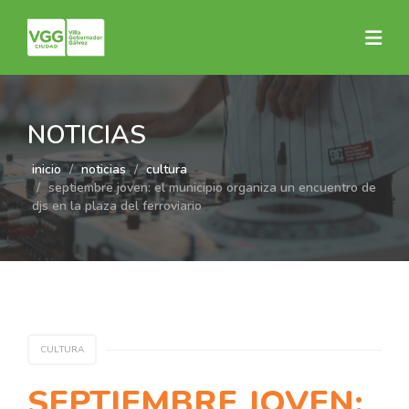
NOTICIAS
inicio
noticias
cultura
septiembre joven: el municipio organiza un encuentro de
djs en la plaza del ferroviario
CULTURA
SEPTIEMBRE JOVEN: