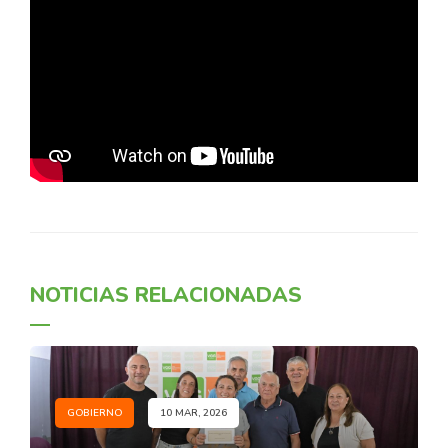
NOTICIAS RELACIONADAS
GOBIERNO
10 MAR, 2026