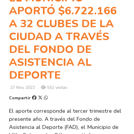
APORTÓ $6.722.166
A 32 CLUBES DE LA
CIUDAD A TRAVÉS
DEL FONDO DE
ASISTENCIA AL
DEPORTE
27 Nov, 2023
552 visitas
Compartir
El aporte corresponde al tercer trimestre del
presente año. A través del Fondo de
Asistencia al Deporte (FAD), el Municipio de