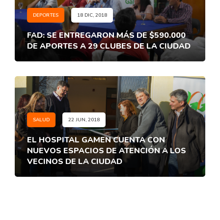
DEPORTES
18 DIC, 2018
FAD: SE ENTREGARON MÁS DE $590.000
DE APORTES A 29 CLUBES DE LA CIUDAD
SALUD
22 JUN, 2018
EL HOSPITAL GAMEN CUENTA CON
NUEVOS ESPACIOS DE ATENCIÓN A LOS
VECINOS DE LA CIUDAD