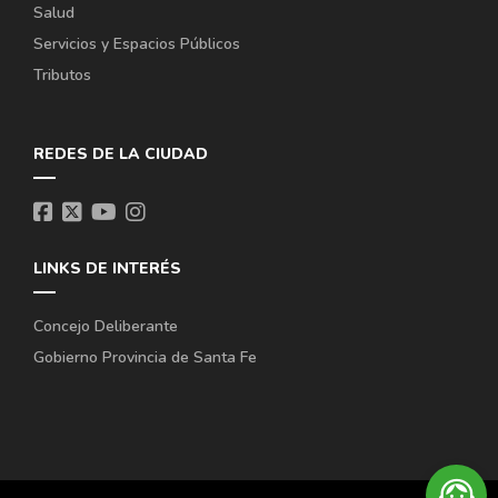
Salud
Servicios y Espacios Públicos
Tributos
REDES DE LA CIUDAD
LINKS DE INTERÉS
Concejo Deliberante
Gobierno Provincia de Santa Fe
support_agent