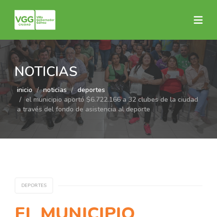
NOTICIAS
inicio
noticias
deportes
el municipio aportó $6.722.166 a 32 clubes de la ciudad
a través del fondo de asistencia al deporte
DEPORTES
EL MUNICIPIO