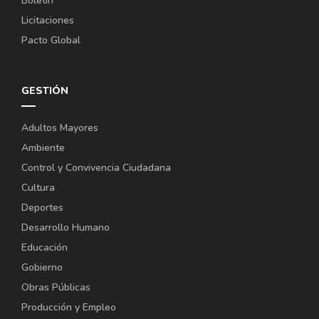
Boletín
Licitaciones
Pacto Global
GESTIÓN
Adultos Mayores
Ambiente
Control y Convivencia Ciudadana
Cultura
Deportes
Desarrollo Humano
Educación
Gobierno
Obras Públicas
Producción y Empleo