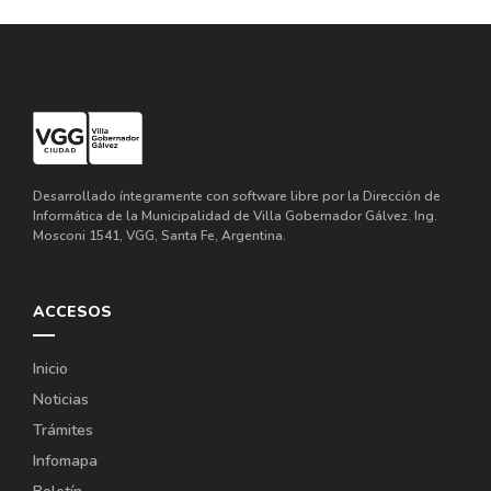
Desarrollado íntegramente con software libre por la Dirección de
Informática de la Municipalidad de Villa Gobernador Gálvez. Ing.
Mosconi 1541, VGG, Santa Fe, Argentina.
ACCESOS
Inicio
Noticias
Trámites
Infomapa