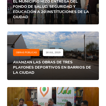
EL MUNICIPIO HIZO ENTREGA DEL
FONDO DE SALUD, SEGURIDAD Y
EDUCACIÓN A 20 INSTITUCIONES DE LA
CIUDAD
OBRAS PÚBLICAS
16 JUL, 2019
AVANZAN LAS OBRAS DE TRES
PLAYONES DEPORTIVOS EN BARRIOS DE
LA CIUDAD