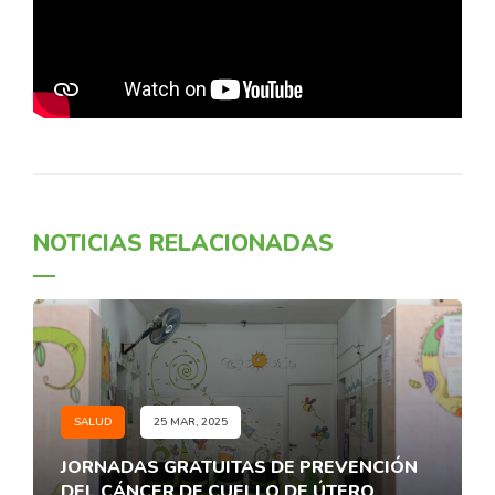
NOTICIAS RELACIONADAS
SALUD
25 MAR, 2025
JORNADAS GRATUITAS DE PREVENCIÓN
DEL CÁNCER DE CUELLO DE ÚTERO