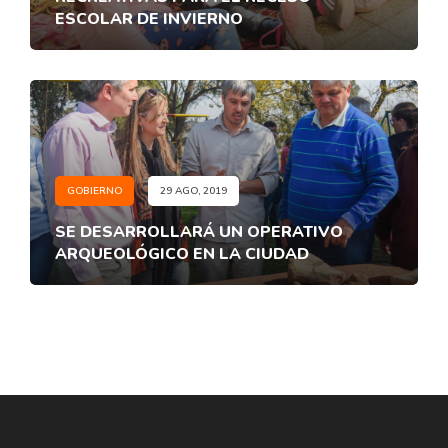
ESCOLAR DE INVIERNO
GOBIERNO
29 AGO, 2019
SE DESARROLLARÁ UN OPERATIVO
ARQUEOLÓGICO EN LA CIUDAD