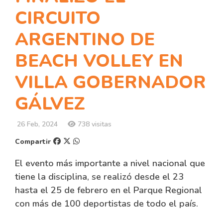
CIRCUITO
ARGENTINO DE
BEACH VOLLEY EN
VILLA GOBERNADOR
GÁLVEZ
26 Feb, 2024
738 visitas
Compartir
El evento más importante a nivel nacional que
tiene la disciplina, se realizó desde el 23
hasta el 25 de febrero en el Parque Regional
con más de 100 deportistas de todo el país.