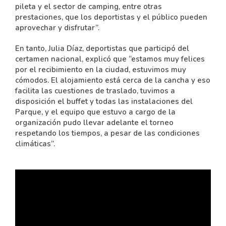
pileta y el sector de camping, entre otras
prestaciones, que los deportistas y el público pueden
aprovechar y disfrutar”.
En tanto, Julia Díaz, deportistas que participó del
certamen nacional, explicó que “estamos muy felices
por el recibimiento en la ciudad, estuvimos muy
cómodos. El alojamiento está cerca de la cancha y eso
facilita las cuestiones de traslado, tuvimos a
disposición el buffet y todas las instalaciones del
Parque, y el equipo que estuvo a cargo de la
organización pudo llevar adelante el torneo
respetando los tiempos, a pesar de las condiciones
climáticas”.