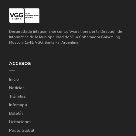
Desarrollado íntegramente con software libre por la Dirección de
Informática de la Municipalidad de Villa Gobernador Gálvez. Ing.
Mosconi 1541, VGG, Santa Fe, Argentina.
ACCESOS
Inicio
Noticias
Trámites
Infomapa
Boletín
Licitaciones
Pacto Global