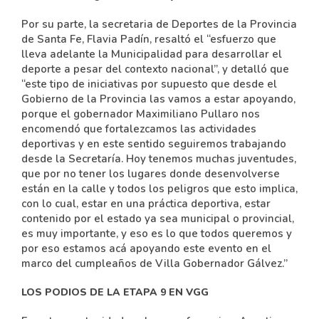
Por su parte, la secretaria de Deportes de la Provincia
de Santa Fe, Flavia Padín, resaltó el “esfuerzo que
lleva adelante la Municipalidad para desarrollar el
deporte a pesar del contexto nacional”, y detalló que
“este tipo de iniciativas por supuesto que desde el
Gobierno de la Provincia las vamos a estar apoyando,
porque el gobernador Maximiliano Pullaro nos
encomendó que fortalezcamos las actividades
deportivas y en este sentido seguiremos trabajando
desde la Secretaría. Hoy tenemos muchas juventudes,
que por no tener los lugares donde desenvolverse
están en la calle y todos los peligros que esto implica,
con lo cual, estar en una práctica deportiva, estar
contenido por el estado ya sea municipal o provincial,
es muy importante, y eso es lo que todos queremos y
por eso estamos acá apoyando este evento en el
marco del cumpleaños de Villa Gobernador Gálvez.”
LOS PODIOS DE LA ETAPA 9 EN VGG