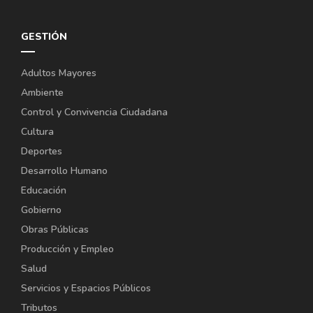
GESTIÓN
Adultos Mayores
Ambiente
Control y Convivencia Ciudadana
Cultura
Deportes
Desarrollo Humano
Educación
Gobierno
Obras Públicas
Producción y Empleo
Salud
Servicios y Espacios Públicos
Tributos