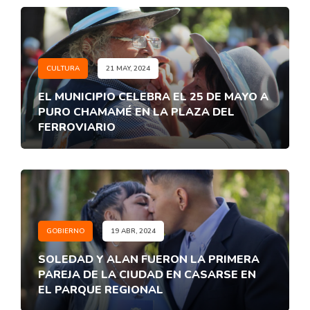
CULTURA
21 MAY, 2024
EL MUNICIPIO CELEBRA EL 25 DE MAYO A
PURO CHAMAMÉ EN LA PLAZA DEL
FERROVIARIO
GOBIERNO
19 ABR, 2024
SOLEDAD Y ALAN FUERON LA PRIMERA
PAREJA DE LA CIUDAD EN CASARSE EN
EL PARQUE REGIONAL