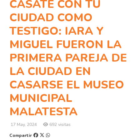
CASATE CON TU
CIUDAD COMO
TESTIGO: IARA Y
MIGUEL FUERON LA
PRIMERA PAREJA DE
LA CIUDAD EN
CASARSE EL MUSEO
MUNICIPAL
MALATESTA
17 May, 2024
692 visitas
Compartir