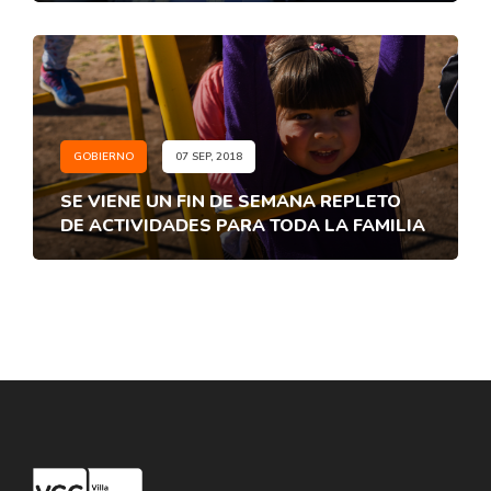
GOBIERNO
07 SEP, 2018
SE VIENE UN FIN DE SEMANA REPLETO
DE ACTIVIDADES PARA TODA LA FAMILIA