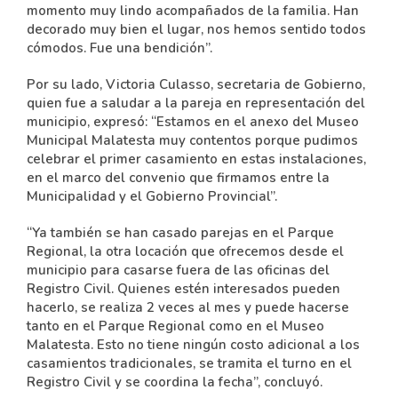
momento muy lindo acompañados de la familia. Han
decorado muy bien el lugar, nos hemos sentido todos
cómodos. Fue una bendición”.
Por su lado, Victoria Culasso, secretaria de Gobierno,
quien fue a saludar a la pareja en representación del
municipio, expresó: “Estamos en el anexo del Museo
Municipal Malatesta muy contentos porque pudimos
celebrar el primer casamiento en estas instalaciones,
en el marco del convenio que firmamos entre la
Municipalidad y el Gobierno Provincial”.
“Ya también se han casado parejas en el Parque
Regional, la otra locación que ofrecemos desde el
municipio para casarse fuera de las oficinas del
Registro Civil. Quienes estén interesados pueden
hacerlo, se realiza 2 veces al mes y puede hacerse
tanto en el Parque Regional como en el Museo
Malatesta. Esto no tiene ningún costo adicional a los
casamientos tradicionales, se tramita el turno en el
Registro Civil y se coordina la fecha”, concluyó.