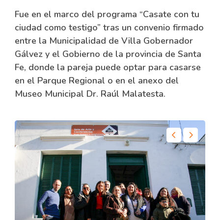
Fue en el marco del programa “Casate con tu
ciudad como testigo” tras un convenio firmado
entre la Municipalidad de Villa Gobernador
Gálvez y el Gobierno de la provincia de Santa
Fe, donde la pareja puede optar para casarse
en el Parque Regional o en el anexo del
Museo Municipal Dr. Raúl Malatesta.