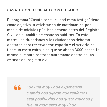
CASATE CON TU CIUDAD COMO TESTIGO:
El programa “Casate con tu ciudad como testigo” tiene
como objetivo la celebración de matrimonios, por
medio de oficiales públicos dependientes del Registro
Civil, en el ámbito de espacios públicos. En este
marco, las ciudadanas y los ciudadanos deberán
anotarse para reservar ese espacio y el servicio no
tiene un costo extra, sino que se abona 3000 pesos, lo
mismo que para contraer matrimonio dentro de las
oficinas del registro civil.
Fue una muy linda experiencia,
cuando nos dijeron que teníamos
esta posibilidad nos gustó muchos y
fue un momento muy lindo