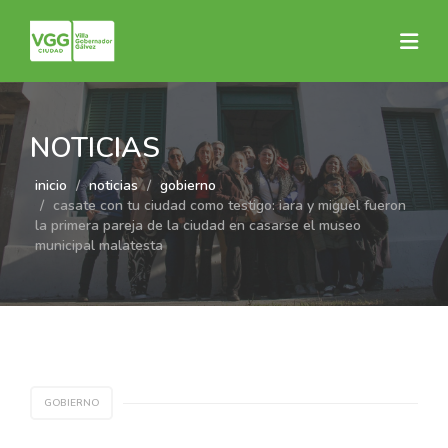
NOTICIAS
inicio
noticias
gobierno
casate con tu ciudad como testigo: iara y miguel fueron
la primera pareja de la ciudad en casarse el museo
municipal malatesta
GOBIERNO