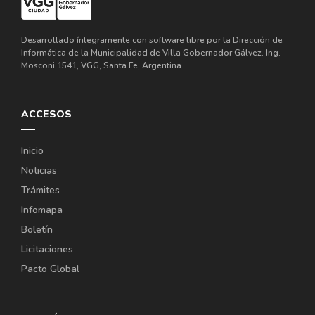
Desarrollado íntegramente con software libre por la Dirección de
Informática de la Municipalidad de Villa Gobernador Gálvez. Ing.
Mosconi 1541, VGG, Santa Fe, Argentina.
ACCESOS
Inicio
Noticias
Trámites
Infomapa
Boletín
Licitaciones
Pacto Global