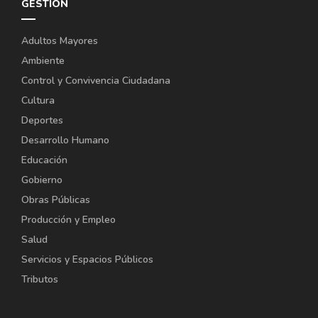
GESTIÓN
Adultos Mayores
Ambiente
Control y Convivencia Ciudadana
Cultura
Deportes
Desarrollo Humano
Educación
Gobierno
Obras Públicas
Producción y Empleo
Salud
Servicios y Espacios Públicos
Tributos