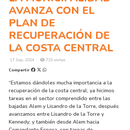
AVANZA CON EL
PLAN DE
RECUPERACIÓN DE
LA COSTA CENTRAL
17 Sep, 2024
725 visitas
Compartir
“Estamos dándoles mucha importancia a la
recuperación de la costa central; ya hicimos
tareas en el sector comprendido entre las
bajadas Alem y Lisandro de la Torre, después
avanzamos entre Lisandro de la Torre y
Kennedy; y también desde Alem hacia
Comandante Espora, con tareas de