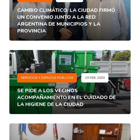
CAMBIO CLIMÁTICO: LA CIUDAD FIRMÓ
UN CONVENIO JUNTO A LA RED
ARGENTINA DE MUNICIPIOS Y LA
PROVINCIA
SERVICIOS Y ESPACIOS PÚBLICOS
19 FEB, 2020
SE PIDE A LOS VECINOS
ACOMPAÑAMIENTO EN EL CUIDADO DE
LA HIGIENE DE LA CIUDAD