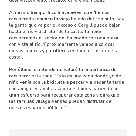
desmalezamiento”, recalcó el jefe municipal.
Al mismo tiempo, hizo hincapié en que “hemos
recuperado también la vieja bajada del Espinillo, hoy
la gente que va por el acceso a Cargill puede bajar
hasta el río y disfrutar de la costa. También
recuperamos el sector de Ibaionodo con una plaza
con vista al río. Y próximamente vamos a colocar
mesas, bancos y parrilleros en todo el sector de la
costa”.
Por último, el intendente valoró la importancia de
recuperar esta zona: “Esta es una zona donde yo de
niño venía con la bicicleta a pescar y a pasar la tarde
con amigos y familias. Ahora estamos haciendo un
gran esfuerzo para recuperar esta zona y para que
las familias villagalvenses puedan disfrutar de
nuevos espacios públicos”.