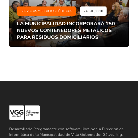
SERVICIOS Y ESPACIOS PÚBLICOS
24 JUL, 2018
LA MUNICIPALIDAD INCORPORARÁ 150
NUEVOS CONTENEDORES METÁLICOS
PARA RESIDUOS DOMICILIARIOS
Desarrollado íntegramente con software libre por la Dirección de
Informática de la Municipalidad de Villa Gobernador Gálvez. Ing.