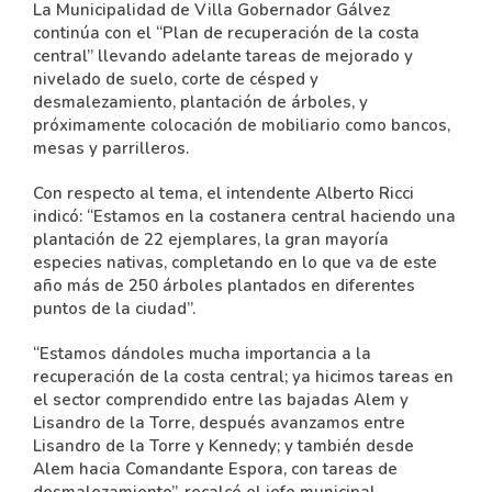
La Municipalidad de Villa Gobernador Gálvez
continúa con el “Plan de recuperación de la costa
central” llevando adelante tareas de mejorado y
nivelado de suelo, corte de césped y
desmalezamiento, plantación de árboles, y
próximamente colocación de mobiliario como bancos,
mesas y parrilleros.
Con respecto al tema, el intendente Alberto Ricci
indicó: “Estamos en la costanera central haciendo una
plantación de 22 ejemplares, la gran mayoría
especies nativas, completando en lo que va de este
año más de 250 árboles plantados en diferentes
puntos de la ciudad”.
“Estamos dándoles mucha importancia a la
recuperación de la costa central; ya hicimos tareas en
el sector comprendido entre las bajadas Alem y
Lisandro de la Torre, después avanzamos entre
Lisandro de la Torre y Kennedy; y también desde
Alem hacia Comandante Espora, con tareas de