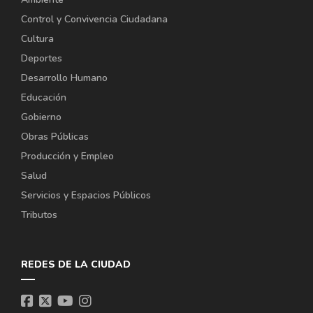
Control y Convivencia Ciudadana
Cultura
Deportes
Desarrollo Humano
Educación
Gobierno
Obras Públicas
Producción y Empleo
Salud
Servicios y Espacios Públicos
Tributos
REDES DE LA CIUDAD