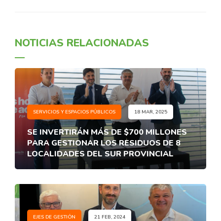
NOTICIAS RELACIONADAS
SERVICIOS Y ESPACIOS PÚBLICOS
18 MAR, 2025
SE INVERTIRÁN MÁS DE $700 MILLONES
PARA GESTIONAR LOS RESIDUOS DE 8
LOCALIDADES DEL SUR PROVINCIAL
EJES DE GESTIÓN
21 FEB, 2024