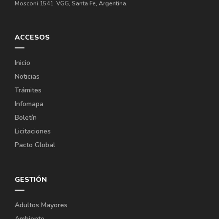
Mosconi 1541, VGG, Santa Fe, Argentina.
ACCESOS
Inicio
Noticias
Trámites
Infomapa
Boletín
Licitaciones
Pacto Global
GESTIÓN
Adultos Mayores
Ambiente