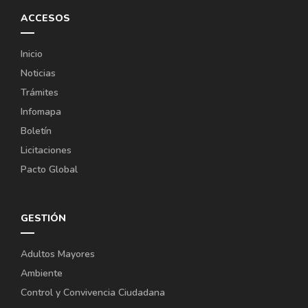
ACCESOS
Inicio
Noticias
Trámites
Infomapa
Boletín
Licitaciones
Pacto Global
GESTIÓN
Adultos Mayores
Ambiente
Control y Convivencia Ciudadana