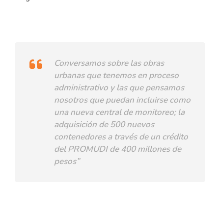
Conversamos sobre las obras
urbanas que tenemos en proceso
administrativo y las que pensamos
nosotros que puedan incluirse como
una nueva central de monitoreo; la
adquisición de 500 nuevos
contenedores a través de un crédito
del PROMUDI de 400 millones de
pesos”