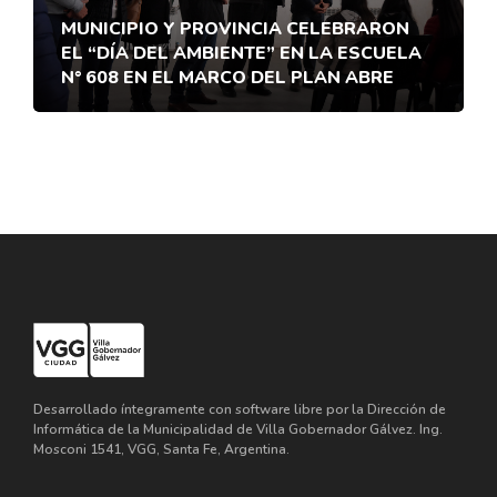
MUNICIPIO Y PROVINCIA CELEBRARON
EL “DÍA DEL AMBIENTE” EN LA ESCUELA
N° 608 EN EL MARCO DEL PLAN ABRE
Desarrollado íntegramente con software libre por la Dirección de
Informática de la Municipalidad de Villa Gobernador Gálvez. Ing.
Mosconi 1541, VGG, Santa Fe, Argentina.