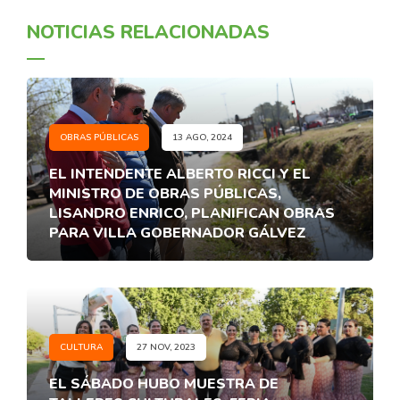
NOTICIAS RELACIONADAS
OBRAS PÚBLICAS
13 AGO, 2024
EL INTENDENTE ALBERTO RICCI Y EL
MINISTRO DE OBRAS PÚBLICAS,
LISANDRO ENRICO, PLANIFICAN OBRAS
PARA VILLA GOBERNADOR GÁLVEZ
CULTURA
27 NOV, 2023
EL SÁBADO HUBO MUESTRA DE