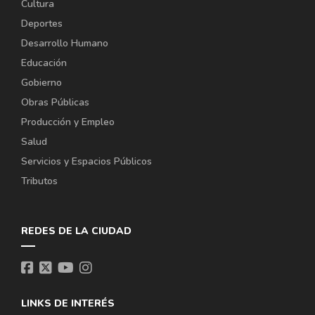
Cultura
Deportes
Desarrollo Humano
Educación
Gobierno
Obras Públicas
Producción y Empleo
Salud
Servicios y Espacios Públicos
Tributos
REDES DE LA CIUDAD
LINKS DE INTERÉS