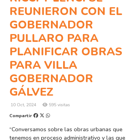
REUNIERON CON EL
GOBERNADOR
PULLARO PARA
PLANIFICAR OBRAS
PARA VILLA
GOBERNADOR
GÁLVEZ
10 Oct, 2024
595 visitas
Compartir
“Conversamos sobre las obras urbanas que
tenemos en proceso administrativo y las que