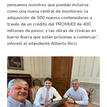
pensamos nosotros que puedan incluirse
como una nueva central de monitoreo; la
adquisición de 500 nuevos contenedores a
través de un crédito del PROMUDI de 400
millones de pesos; y las obras de cloacas en
barrio Ibarra que están próximas a comenzar”,
informó el intendente Alberto Ricci.