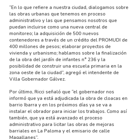
“En lo que refiere a nuestra ciudad, dialogamos sobre
las obras urbanas que tenemos en proceso
administrativo y las que pensamos nosotros que
puedan incluirse como una nueva central de
monitoreo; la adquisición de 500 nuevos
contenedores a través de un crédito del PROMUDI de
400 millones de pesos; elaborar proyectos de
vivienda y urbanismo; hablamos sobre la finalización
de la obra del jardín de infantes n° 236 y la
posibilidad de construir una escuela primaria en la
zona oeste de la ciudad”, agregó el intendente de
Villa Gobernador Gálvez.
Por último, Ricci señaló que “el gobernador nos
informó que ya está adjudicada la obra de cloacas en
barrio Ibarra y en los próximos días ya se va a
instalar el obrador para iniciar los trabajos. Como así
también, que ya está avanzado el proceso
administrativo para licitar las obras de mejoras
barriales en La Paloma y el emisario de calle
Magallanes”.