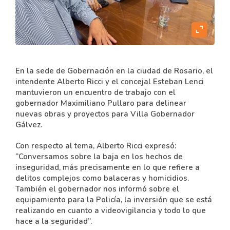
expand_content
En la sede de Gobernación en la ciudad de Rosario, el
intendente Alberto Ricci y el concejal Esteban Lenci
mantuvieron un encuentro de trabajo con el
gobernador Maximiliano Pullaro para delinear
nuevas obras y proyectos para Villa Gobernador
Gálvez.
Con respecto al tema, Alberto Ricci expresó:
“Conversamos sobre la baja en los hechos de
inseguridad, más precisamente en lo que refiere a
delitos complejos como balaceras y homicidios.
También el gobernador nos informó sobre el
equipamiento para la Policía, la inversión que se está
realizando en cuanto a videovigilancia y todo lo que
hace a la seguridad”.