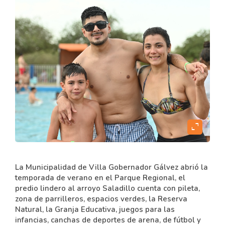
expand_content
La Municipalidad de Villa Gobernador Gálvez abrió la
temporada de verano en el Parque Regional, el
predio lindero al arroyo Saladillo cuenta con pileta,
zona de parrilleros, espacios verdes, la Reserva
Natural, la Granja Educativa, juegos para las
infancias, canchas de deportes de arena, de fútbol y