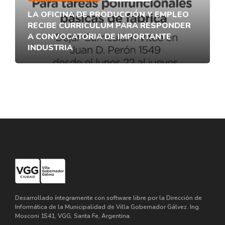
LA OFICINA DE PRODUCCIÓN Y EMPLEO
RECIBE CURRICULUM PARA RESPONDER
A CONVOCATORIA DE IMPORTANTE
INDUSTRIA
Desarrollado íntegramente con software libre por la Dirección de
Informática de la Municipalidad de Villa Gobernador Gálvez. Ing.
Mosconi 1541, VGG, Santa Fe, Argentina.