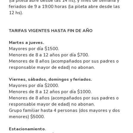
(la pileta abre desde las 14 hs), y fines de semana y
feriados de 9 a 19:00 horas (la pileta abre desde las
12 hs).
TARIFAS VIGENTES HASTA FIN DE AÑO
Martes a jueves.
Mayores por día $1500.
Menores de 8 a 12 años por día $700.
Menores de 8 años (acompañados por sus padres o
responsable mayor de edad) no abonan.
Viernes, sábados, domingos y feriados.
Mayores por día $2000.
Menores de 8 a 12 años por día $1000.
Menores de 8 años (acompañados por sus padres o
responsable mayor de edad) no abonan.
Grupo familiar hasta 4 personas (dos mayores y dos
menores) $5000.
.
Estacionamiento