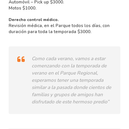
Automóvil – Pick up $3000.
Motos $1000.
Derecho control médico.
Revisión médica, en el Parque todos los días, con
duración para toda la temporada $3000.
Como cada verano, vamos a estar
comenzando con la temporada de
verano en el Parque Regional,
esperamos tener una temporada
similar a la pasada donde cientos de
familias y grupos de amigos han
disfrutado de este hermoso predio”