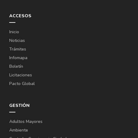
ACCESOS
Inicio
Noticias
Trámites
Infomapa
Boletín
Licitaciones
Pacto Global
GESTIÓN
Adultos Mayores
Ambiente