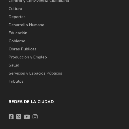
Control y Convivencia Ciudadana
Cultura
Deportes
Desarrollo Humano
Educación
Gobierno
Obras Públicas
Producción y Empleo
Salud
Servicios y Espacios Públicos
Tributos
REDES DE LA CIUDAD