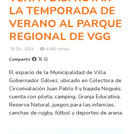
LA TEMPORADA DE
VERANO AL PARQUE
REGIONAL DE VGG
26 Dic, 2024
4.681 visitas
Compartir
El espacio de la Municipalidad de Villa
Gobernador Gálvez, ubicado en Colectora de
Circunvalación Juan Pablo II y bajada Nogués;
cuenta con pileta, camping, Granja Educativa,
Reserva Natural, juegos para las infancias,
canchas de rugby, fútbol y deportes de arena.