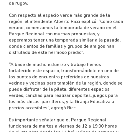
de rugby.
Con respecto al espacio verde más grande de la
región, el intendente Alberto Ricci explicó: “Como cada
verano, comenzamos la temporada de verano en el
Parque Regional con muchas propuestas, y
esperamos tener una temporada similar a la pasada,
donde cientos de familias y grupos de amigos han
disfrutado de este hermoso predio”.
“A base de mucho esfuerzo y trabajo hemos
fortalecido este espacio, transformándolo en uno de
los puntos de encuentro preferidos de nuestros
vecinos y vecinas pero también de la región, donde se
puede disfrutar de la pileta, diferentes espacios
verdes, canchas para realizar deportes, juegos para
los más chicos, parrilleros, y la Granja Educativa a
precios accesibles”, agregó Ricci.
Es importante señalar que el Parque Regional
funcionará de martes a viernes de 12 a 19:00 horas