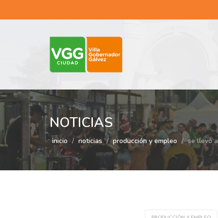
NOTICIAS
inicio
noticias
producción y empleo
se llevó 
PRODUCCIÓN Y EMPLEO