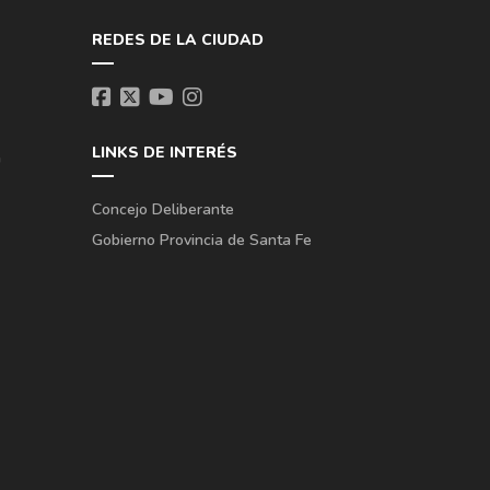
REDES DE LA CIUDAD
LINKS DE INTERÉS
a
Concejo Deliberante
Gobierno Provincia de Santa Fe