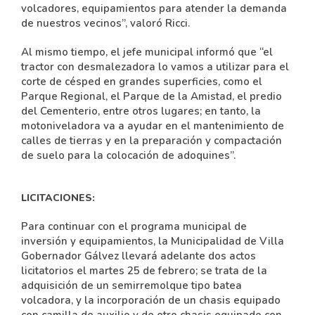
volcadores, equipamientos para atender la demanda
de nuestros vecinos”, valoró Ricci.
Al mismo tiempo, el jefe municipal informó que “el
tractor con desmalezadora lo vamos a utilizar para el
corte de césped en grandes superficies, como el
Parque Regional, el Parque de la Amistad, el predio
del Cementerio, entre otros lugares; en tanto, la
motoniveladora va a ayudar en el mantenimiento de
calles de tierras y en la preparación y compactación
de suelo para la colocación de adoquines”.
LICITACIONES:
Para continuar con el programa municipal de
inversión y equipamientos, la Municipalidad de Villa
Gobernador Gálvez llevará adelante dos actos
licitatorios el martes 25 de febrero; se trata de la
adquisición de un semirremolque tipo batea
volcadora, y la incorporación de un chasis equipado