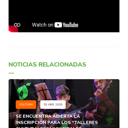
NOTICIAS RELACIONADAS
CULTURA
03 ABR, 2026
SE ENCUENTRA ABIERTA LA
INSCRIPCIÓN PARA LOS “TALLERES