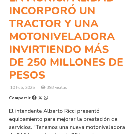
INCORPORÓ UN
TRACTOR Y UNA
MOTONIVELADORA
INVIRTIENDO MÁS
DE 250 MILLONES DE
PESOS
10 Feb, 2025
393 visitas
Compartir
El intendente Alberto Ricci presentó
equipamiento para mejorar la prestación de
servicios. “Tenemos una nueva motoniveladora