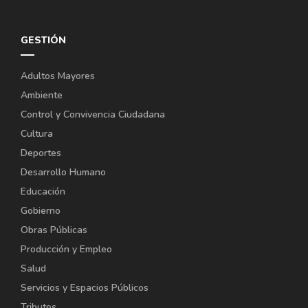
GESTIÓN
Adultos Mayores
Ambiente
Control y Convivencia Ciudadana
Cultura
Deportes
Desarrollo Humano
Educación
Gobierno
Obras Públicas
Producción y Empleo
Salud
Servicios y Espacios Públicos
Tributos