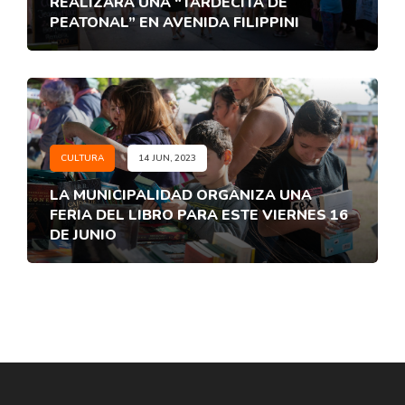
REALIZARÁ UNA “TARDECITA DE
PEATONAL” EN AVENIDA FILIPPINI
CULTURA
14 JUN, 2023
LA MUNICIPALIDAD ORGANIZA UNA
FERIA DEL LIBRO PARA ESTE VIERNES 16
DE JUNIO