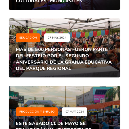
CULTURALES” MUNICIPALES
EDUCACIÓN
27 MAY, 2024
MÁS DE 500 PERSONAS FUERON PARTE
DEL FESTEJO POR EL SEGUNDO
ANIVERSARIO DE LA GRANJA EDUCATIVA
DEL PARQUE REGIONAL
PRODUCCIÓN Y EMPLEO
07 MAY, 2024
ESTE SÁBADO 11 DE MAYO SE