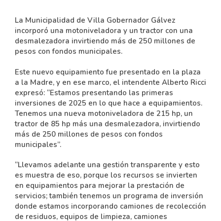
La Municipalidad de Villa Gobernador Gálvez
incorporó una motoniveladora y un tractor con una
desmalezadora invirtiendo más de 250 millones de
pesos con fondos municipales.
Este nuevo equipamiento fue presentado en la plaza
a la Madre, y en ese marco, el intendente Alberto Ricci
expresó: “Estamos presentando las primeras
inversiones de 2025 en lo que hace a equipamientos.
Tenemos una nueva motoniveladora de 215 hp, un
tractor de 85 hp más una desmalezadora, invirtiendo
más de 250 millones de pesos con fondos
municipales”.
“Llevamos adelante una gestión transparente y esto
es muestra de eso, porque los recursos se invierten
en equipamientos para mejorar la prestación de
servicios; también tenemos un programa de inversión
donde estamos incorporando camiones de recolección
de residuos, equipos de limpieza, camiones