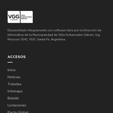
Desarrollado íntegramente con software libre por la Dirección de
Informática de la Municipalidad de Villa Gobernador Gálvez. Ing.
Mosconi 1541, VGG, Santa Fe, Argentina.
ACCESOS
Inicio
Noticias
Trámites
Infomapa
Boletín
Licitaciones
Pacto Global