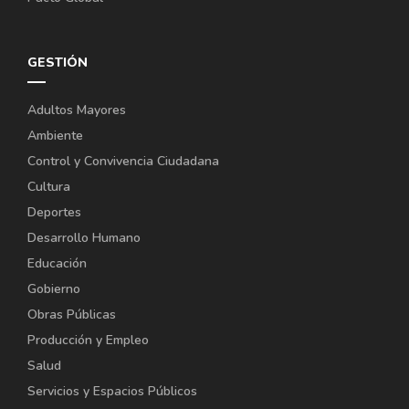
GESTIÓN
Adultos Mayores
Ambiente
Control y Convivencia Ciudadana
Cultura
Deportes
Desarrollo Humano
Educación
Gobierno
Obras Públicas
Producción y Empleo
Salud
Servicios y Espacios Públicos