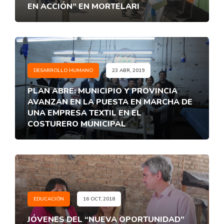
EN ACCIÓN” EN MORTELARI
DESARROLLO HUMANO
23 ABR, 2019
PLAN ABRE: MUNICIPIO Y PROVINCIA
AVANZAN EN LA PUESTA EN MARCHA DE
UNA EMPRESA TEXTIL EN EL
COSTURERO MUNICIPAL
EDUCACIÓN
16 OCT, 2018
JÓVENES DEL “NUEVA OPORTUNIDAD”