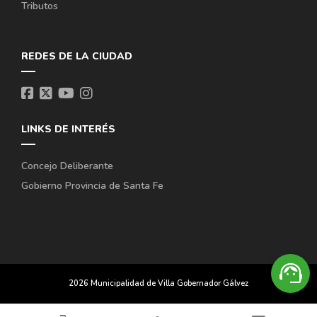
Tributos
REDES DE LA CIUDAD
LINKS DE INTERÉS
Concejo Deliberante
Gobierno Provincia de Santa Fe
support_agent
2026 Municipalidad de Villa Gobernador Gálvez