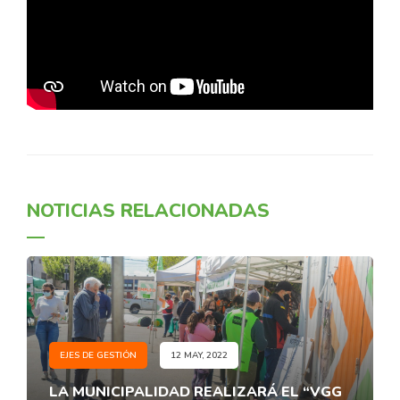
NOTICIAS RELACIONADAS
EJES DE GESTIÓN
12 MAY, 2022
LA MUNICIPALIDAD REALIZARÁ EL “VGG