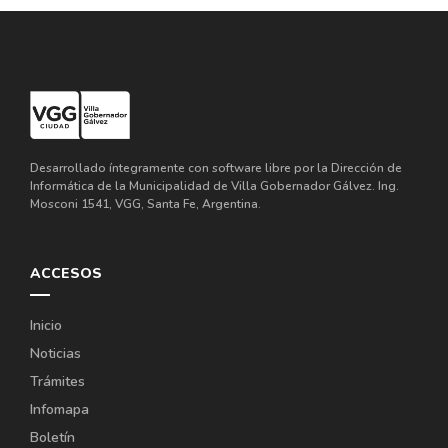
Desarrollado íntegramente con software libre por la Dirección de
Informática de la Municipalidad de Villa Gobernador Gálvez. Ing.
Mosconi 1541, VGG, Santa Fe, Argentina.
ACCESOS
Inicio
Noticias
Trámites
Infomapa
Boletín