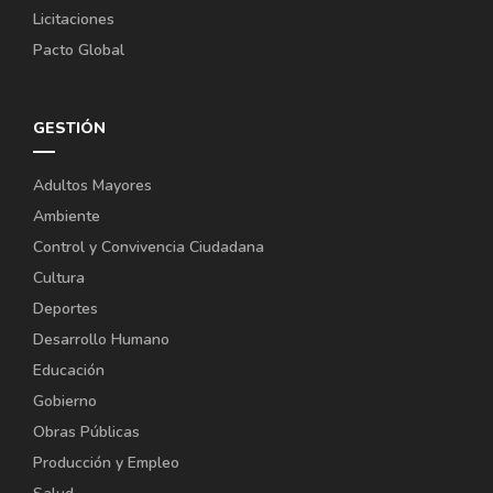
Licitaciones
Pacto Global
GESTIÓN
Adultos Mayores
Ambiente
Control y Convivencia Ciudadana
Cultura
Deportes
Desarrollo Humano
Educación
Gobierno
Obras Públicas
Producción y Empleo