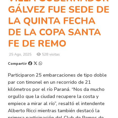
GÁLVEZ FUE SEDE DE
LA QUINTA FECHA
DE LA COPA SANTA
FE DE REMO
25 Ago, 2025
528 visitas
Compartir
Participaron 25 embarcaciones de tipo doble
par con timonel en un recorrido de 21
kilómetros por el río Paraná. “Nos da mucho
orgullo que la ciudad recupere la costa y
empiece a mirar al río”, resaltó el intendente
Alberto Ricci mientras también destacó la
primera participación del Club de Remos de