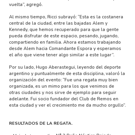
vuelta”, agregó.
Al mismo tiempo, Ricci subrayó: “Esta es la costanera
central de la ciudad, entre las bajadas Alem y
Kennedy, que hemos recuperado para que la gente
pueda disfrutar de este espacio, pesando, jugando,
compartiendo en familia. Ahora estamos trabajando
desde Alem hacia Comandante Espora y esperamos
el año que viene tener algo similar a este lugar”.
Por su lado, Hugo Aberastegui, leyendo del deporte
argentino y puntualmente de esta disciplina, valoró la
organización del evento: “Fue una regata muy bien
organizada, es un mimo para los que venimos de
otras ciudades y nos sirve de ejemplo para seguir
adelante. Fui socio fundador del Club de Remos en
esta ciudad y ver el crecimiento me da mucho orgullo”.
RESULTADOS DE LA REGATA.