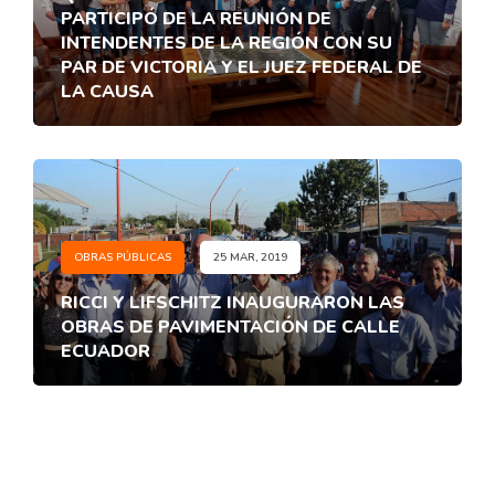
PARTICIPÓ DE LA REUNIÓN DE
INTENDENTES DE LA REGIÓN CON SU
PAR DE VICTORIA Y EL JUEZ FEDERAL DE
LA CAUSA
OBRAS PÚBLICAS
25 MAR, 2019
RICCI Y LIFSCHITZ INAUGURARON LAS
OBRAS DE PAVIMENTACIÓN DE CALLE
ECUADOR