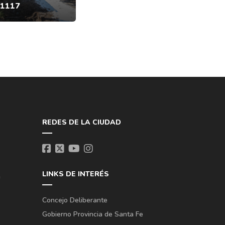
 1117
REDES DE LA CIUDAD
LINKS DE INTERÉS
a
Concejo Deliberante
Gobierno Provincia de Santa Fe