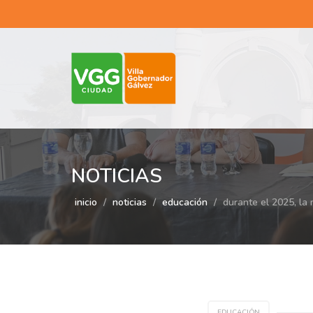
NOTICIAS
inicio
noticias
educación
durante el 2025, la
EDUCACIÓN