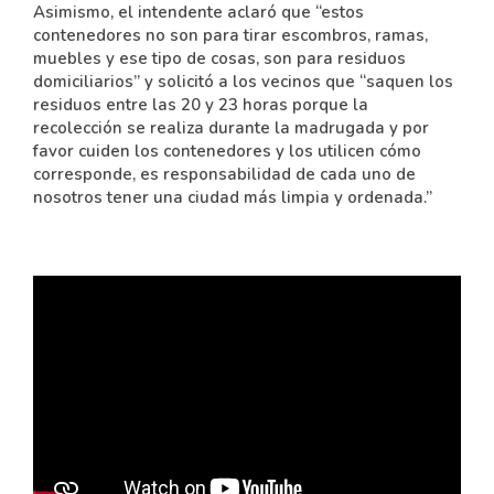
Asimismo, el intendente aclaró que “estos
contenedores no son para tirar escombros, ramas,
muebles y ese tipo de cosas, son para residuos
domiciliarios” y solicitó a los vecinos que “saquen los
residuos entre las 20 y 23 horas porque la
recolección se realiza durante la madrugada y por
favor cuiden los contenedores y los utilicen cómo
corresponde, es responsabilidad de cada uno de
nosotros tener una ciudad más limpia y ordenada.”