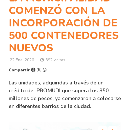
COMENZÓ CON LA
INCORPORACIÓN DE
500 CONTENEDORES
NUEVOS
22 Ene, 2026
392 visitas
Compartir
Las unidades, adquiridas a través de un
crédito del PROMUDI que supera los 350
millones de pesos, ya comenzaron a colocarse
en diferentes barrios de la ciudad.