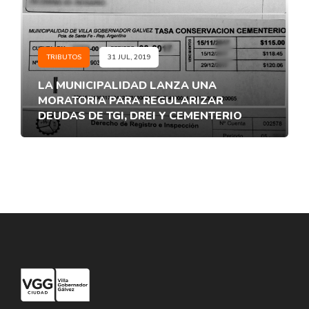
TRIBUTOS
31 JUL, 2019
LA MUNICIPALIDAD LANZA UNA
MORATORIA PARA REGULARIZAR
DEUDAS DE TGI, DREI Y CEMENTERIO