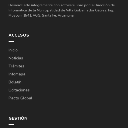
Desarrollado íntegramente con software libre por la Dirección de
Informática de la Municipalidad de Villa Gobernador Gálvez. Ing.
Mosconi 1541, VGG, Santa Fe, Argentina.
ACCESOS
Inicio
Noticias
Trámites
Infomapa
Boletín
Licitaciones
Pacto Global
GESTIÓN