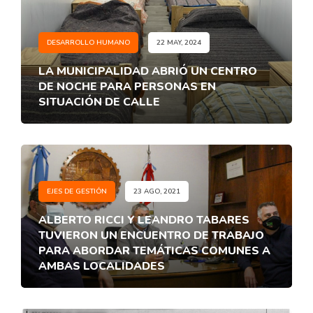
DESARROLLO HUMANO
22 MAY, 2024
LA MUNICIPALIDAD ABRIÓ UN CENTRO
DE NOCHE PARA PERSONAS EN
SITUACIÓN DE CALLE
EJES DE GESTIÓN
23 AGO, 2021
ALBERTO RICCI Y LEANDRO TABARES
TUVIERON UN ENCUENTRO DE TRABAJO
PARA ABORDAR TEMÁTICAS COMUNES A
AMBAS LOCALIDADES