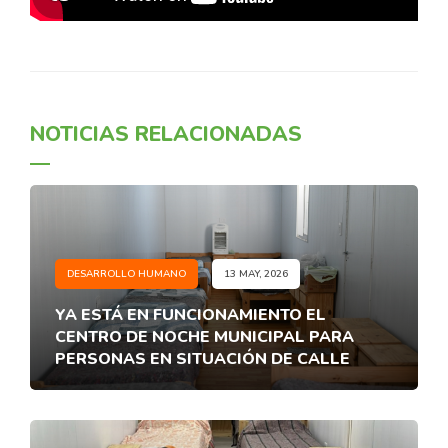
NOTICIAS RELACIONADAS
DESARROLLO HUMANO
13 MAY, 2026
YA ESTÁ EN FUNCIONAMIENTO EL
CENTRO DE NOCHE MUNICIPAL PARA
PERSONAS EN SITUACIÓN DE CALLE