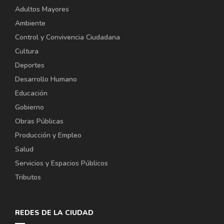
Adultos Mayores
Ambiente
Control y Convivencia Ciudadana
Cultura
Deportes
Desarrollo Humano
Educación
Gobierno
Obras Públicas
Producción y Empleo
Salud
Servicios y Espacios Públicos
Tributos
REDES DE LA CIUDAD