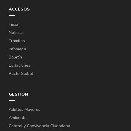
ACCESOS
Inicio
Noticias
Trámites
Infomapa
Boletín
Licitaciones
Pacto Global
GESTIÓN
Adultos Mayores
Ambiente
Control y Convivencia Ciudadana