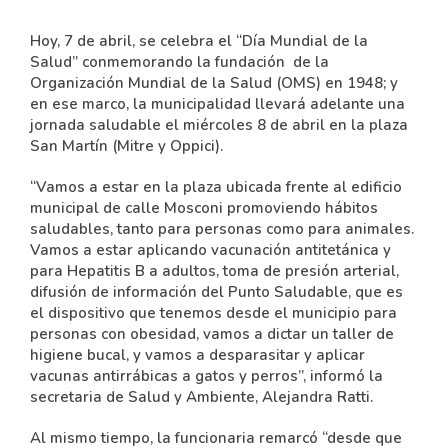
Hoy, 7 de abril, se celebra el “Día Mundial de la
Salud” conmemorando la fundación de la
Organización Mundial de la Salud (OMS) en 1948; y
en ese marco, la municipalidad llevará adelante una
jornada saludable el miércoles 8 de abril en la plaza
San Martín (Mitre y Oppici).
“Vamos a estar en la plaza ubicada frente al edificio
municipal de calle Mosconi promoviendo hábitos
saludables, tanto para personas como para animales.
Vamos a estar aplicando vacunación antitetánica y
para Hepatitis B a adultos, toma de presión arterial,
difusión de información del Punto Saludable, que es
el dispositivo que tenemos desde el municipio para
personas con obesidad, vamos a dictar un taller de
higiene bucal, y vamos a desparasitar y aplicar
vacunas antirrábicas a gatos y perros”, informó la
secretaria de Salud y Ambiente, Alejandra Ratti.
Al mismo tiempo, la funcionaria remarcó “desde que