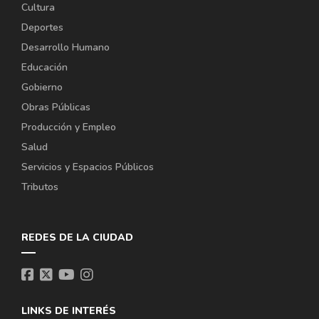
Cultura
Deportes
Desarrollo Humano
Educación
Gobierno
Obras Públicas
Producción y Empleo
Salud
Servicios y Espacios Públicos
Tributos
REDES DE LA CIUDAD
LINKS DE INTERÉS