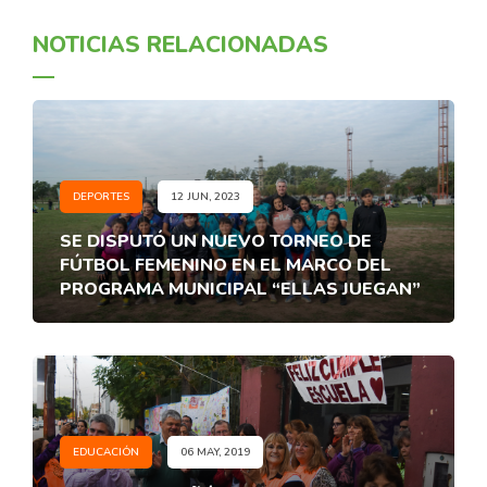
NOTICIAS RELACIONADAS
DEPORTES
12 JUN, 2023
SE DISPUTÓ UN NUEVO TORNEO DE
FÚTBOL FEMENINO EN EL MARCO DEL
PROGRAMA MUNICIPAL “ELLAS JUEGAN”
EDUCACIÓN
06 MAY, 2019