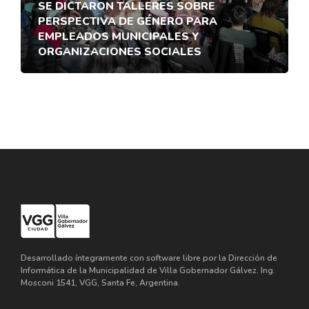
SE DICTARON TALLERES SOBRE
PERSPECTIVA DE GÉNERO PARA
EMPLEADOS MUNICIPALES Y
ORGANIZACIONES SOCIALES
Desarrollado íntegramente con software libre por la Dirección de
Informática de la Municipalidad de Villa Gobernador Gálvez. Ing.
Mosconi 1541, VGG, Santa Fe, Argentina.