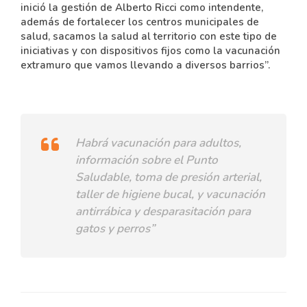
inició la gestión de Alberto Ricci como intendente,
además de fortalecer los centros municipales de
salud, sacamos la salud al territorio con este tipo de
iniciativas y con dispositivos fijos como la vacunación
extramuro que vamos llevando a diversos barrios”.
Habrá vacunación para adultos,
información sobre el Punto
Saludable, toma de presión arterial,
taller de higiene bucal, y vacunación
antirrábica y desparasitación para
gatos y perros”