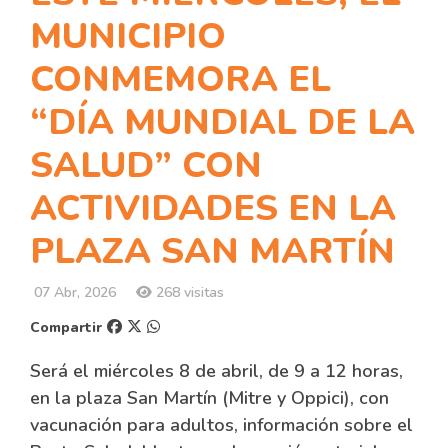
MUNICIPIO
CONMEMORA EL
“DÍA MUNDIAL DE LA
SALUD” CON
ACTIVIDADES EN LA
PLAZA SAN MARTÍN
07 Abr, 2026
268 visitas
Compartir
Será el miércoles 8 de abril, de 9 a 12 horas,
en la plaza San Martín (Mitre y Oppici), con
vacunación para adultos, información sobre el