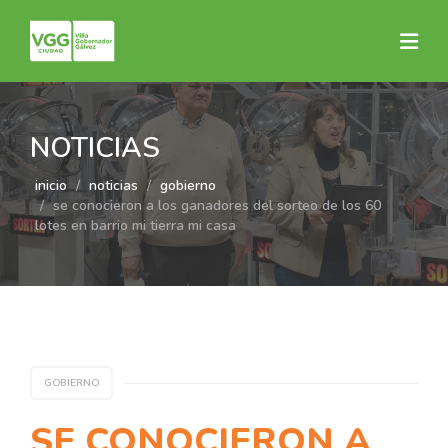
NOTICIAS
inicio
noticias
gobierno
se conocieron a los ganadores del sorteo de los 60
lotes en barrio mi tierra mi casa
GOBIERNO
SE CONOCIERON A