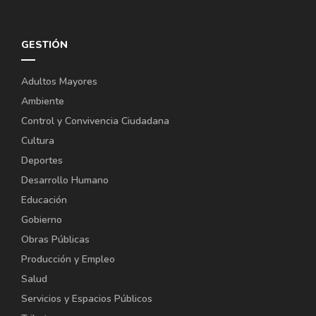
GESTIÓN
Adultos Mayores
Ambiente
Control y Convivencia Ciudadana
Cultura
Deportes
Desarrollo Humano
Educación
Gobierno
Obras Públicas
Producción y Empleo
Salud
Servicios y Espacios Públicos