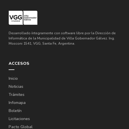
Desarrollado íntegramente con software libre por la Dirección de
Informática de la Municipalidad de Villa Gobernador Gálvez. Ing.
Mosconi 1541, VGG, Santa Fe, Argentina.
ACCESOS
Inicio
Noticias
Trámites
Infomapa
Boletín
Licitaciones
Pacto Global