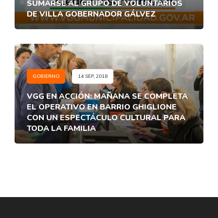
SUMARSE AL GRUPO DE VOLUNTARIOS
DE VILLA GOBERNADOR GÁLVEZ
GOBIERNO
14 SEP, 2018
VGG EN ACCIÓN: MAÑANA SE COMPLETA
EL OPERATIVO EN BARRIO GHIGLIONE
CON UN ESPECTÁCULO CULTURAL PARA
TODA LA FAMILIA