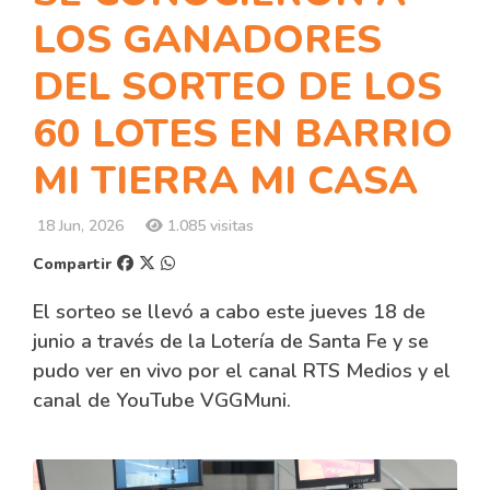
LOS GANADORES
DEL SORTEO DE LOS
60 LOTES EN BARRIO
MI TIERRA MI CASA
18 Jun, 2026
1.085 visitas
Compartir
El sorteo se llevó a cabo este jueves 18 de
junio a través de la Lotería de Santa Fe y se
pudo ver en vivo por el canal RTS Medios y el
canal de YouTube VGGMuni.