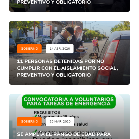
PREVENTIVO Y OBLIGATORIO
GOBIERNO
14 ABR, 2020
11 PERSONAS DETENIDAS POR NO
CUMPLIR CON EL AISLAMIENTO SOCIAL,
PREVENTIVO Y OBLIGATORIO
GOBIERNO
25 MAR, 2020
SE AMPLÍA EL RANGO DE EDAD PARA