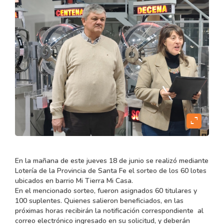
expand_content
En la mañana de este jueves 18 de junio se realizó mediante
Lotería de la Provincia de Santa Fe el sorteo de los 60 lotes
ubicados en barrio Mi Tierra Mi Casa.
En el mencionado sorteo, fueron asignados 60 titulares y
100 suplentes. Quienes salieron beneficiados, en las
próximas horas recibirán la notificación correspondiente al
correo electrónico ingresado en su solicitud, y deberán