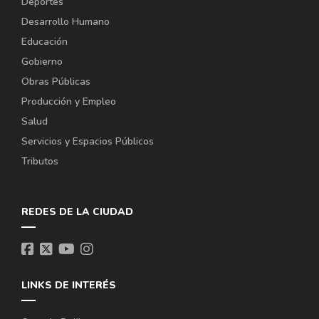
Deportes
Desarrollo Humano
Educación
Gobierno
Obras Públicas
Producción y Empleo
Salud
Servicios y Espacios Públicos
Tributos
REDES DE LA CIUDAD
LINKS DE INTERÉS