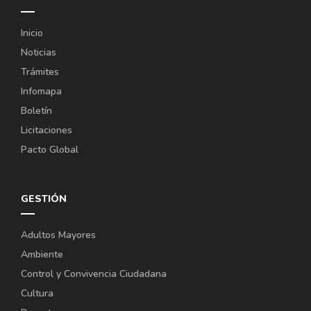
Inicio
Noticias
Trámites
Infomapa
Boletín
Licitaciones
Pacto Global
GESTIÓN
Adultos Mayores
Ambiente
Control y Convivencia Ciudadana
Cultura