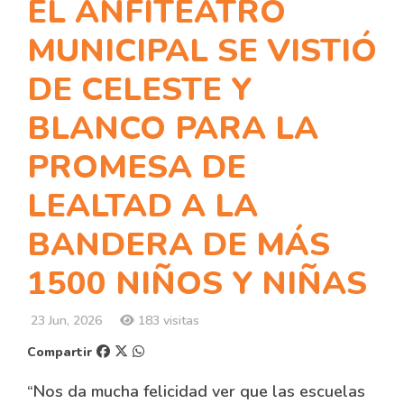
EL ANFITEATRO
MUNICIPAL SE VISTIÓ
DE CELESTE Y
BLANCO PARA LA
PROMESA DE
LEALTAD A LA
BANDERA DE MÁS
1500 NIÑOS Y NIÑAS
23 Jun, 2026
183 visitas
Compartir
“Nos da mucha felicidad ver que las escuelas