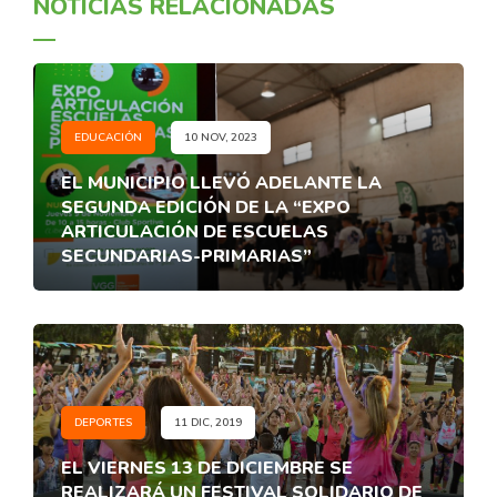
NOTICIAS RELACIONADAS
EDUCACIÓN
10 NOV, 2023
EL MUNICIPIO LLEVÓ ADELANTE LA
SEGUNDA EDICIÓN DE LA “EXPO
ARTICULACIÓN DE ESCUELAS
SECUNDARIAS-PRIMARIAS”
DEPORTES
11 DIC, 2019
EL VIERNES 13 DE DICIEMBRE SE
REALIZARÁ UN FESTIVAL SOLIDARIO DE