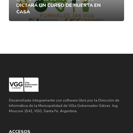
DICTARÁ UN CURSO DE HUERTA EN
CASA
Desarrollado íntegramente con software libre por la Dirección de
Informática de la Municipalidad de Villa Gobernador Gálvez. Ing.
Mosconi 1541, VGG, Santa Fe, Argentina.
ACCESOS