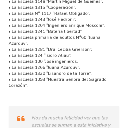
• La Escuela 1148 “Martin Miguel de Güemes”.
• La Escuela 1315 “Cooperación”.
• La Escuela N° 1117 “Rafael Obligado”.
• La Escuela 1243 “José Pedroni”.
• La Escuela 1204 “Ingeniero Enrique Mosconi”.
• La Escuela 1241 “Batería libertad”.
• La Escuela primaria de adultos N°60 “Juana
Azurduy”.
• La Escuela 1281 “Dra. Cecilia Grierson”.
• La Escuela 124 “Isidro Aliau”.
• La Escuela 100 “José ingenieros.
• La Escuela 1266 “Juana Azurduy”.
• La Escuela 1330 “Lisandro de la Torre”.
• La Escuela 1093 “Nuestra Señora del Sagrado
Corazón”.
Nos da mucha felicidad ver que las
escuelas se suman a esta iniciativa y