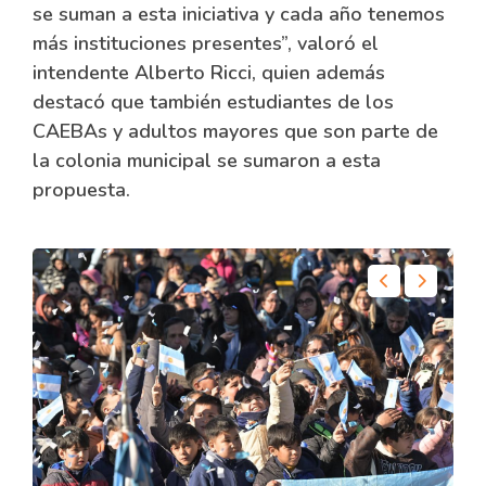
se suman a esta iniciativa y cada año tenemos
más instituciones presentes”, valoró el
intendente Alberto Ricci, quien además
destacó que también estudiantes de los
CAEBAs y adultos mayores que son parte de
la colonia municipal se sumaron a esta
propuesta.