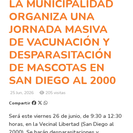
LA MUNICIPALIDAD
ORGANIZA UNA
JORNADA MASIVA
DE VACUNACIÓN Y
DESPARASITACIÓN
DE MASCOTAS EN
SAN DIEGO AL 2000
25 Jun, 2026
205 visitas
Compartir
Será este viernes 26 de junio, de 9:30 a 12:30
horas, en la Vecinal Libertad (San Diego al
2000). Se harán desparasitaciones y