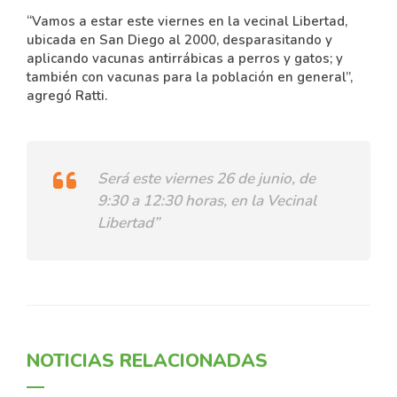
“Vamos a estar este viernes en la vecinal Libertad,
ubicada en San Diego al 2000, desparasitando y
aplicando vacunas antirrábicas a perros y gatos; y
también con vacunas para la población en general”,
agregó Ratti.
Será este viernes 26 de junio, de
9:30 a 12:30 horas, en la Vecinal
Libertad”
NOTICIAS RELACIONADAS