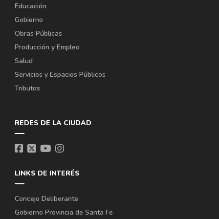
Educación
Gobierno
Obras Públicas
Producción y Empleo
Salud
Servicios y Espacios Públicos
Tributos
REDES DE LA CIUDAD
LINKS DE INTERÉS
Concejo Deliberante
Gobierno Provincia de Santa Fe