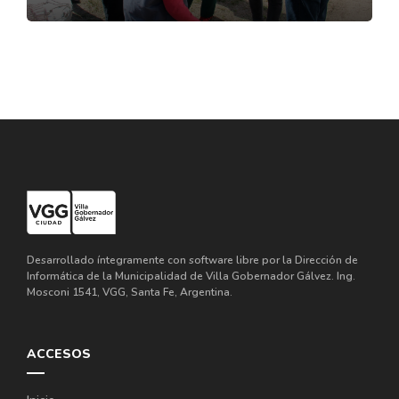
Desarrollado íntegramente con software libre por la Dirección de
Informática de la Municipalidad de Villa Gobernador Gálvez. Ing.
Mosconi 1541, VGG, Santa Fe, Argentina.
ACCESOS