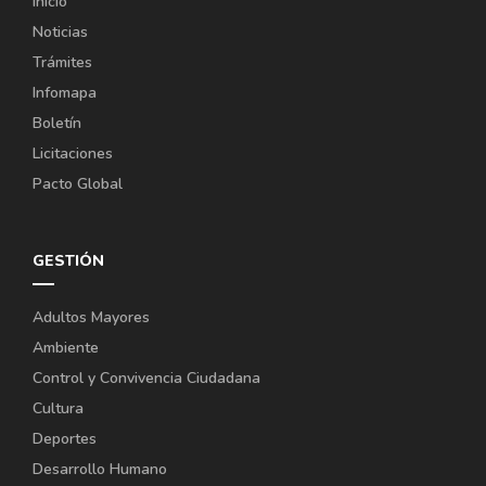
Inicio
Noticias
Trámites
Infomapa
Boletín
Licitaciones
Pacto Global
GESTIÓN
Adultos Mayores
Ambiente
Control y Convivencia Ciudadana
Cultura
Deportes
Desarrollo Humano