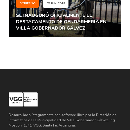
GOBIERNO
05 JUN, 2018
SE INAUGURÓ OFICIALMENTE EL
DESTACAMENTO DE GENDARMERÍA EN
VILLA GOBERNADOR GÁLVEZ
Desarrollado íntegramente con software libre por la Dirección de
Informática de la Municipalidad de Villa Gobernador Gálvez. Ing.
Mosconi 1541, VGG, Santa Fe, Argentina.