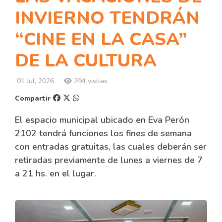
INVIERNO TENDRÁN
“CINE EN LA CASA”
DE LA CULTURA
01 Jul, 2026
294 visitas
Compartir
El espacio municipal ubicado en Eva Perón
2102 tendrá funciones los fines de semana
con entradas gratuitas, las cuales deberán ser
retiradas previamente de lunes a viernes de 7
a 21 hs. en el lugar.