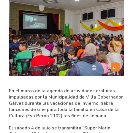
expand_content
En el marco de la agenda de actividades gratuitas
impulsadas por la Municipalidad de Villa Gobernador
Gálvez durante las vacaciones de invierno, habrá
funciones de cine para toda la familia en Casa de la
Cultura (Eva Perón 2102) los fines de semana.
El sábado 4 de julio se transmitirá "Super Mario