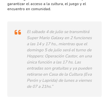
garantizar el acceso a la cultura, el juego y el
encuentro en comunidad.
El sábado 4 de julio se transmitirá
Super Mario Galaxy en 2 funciones
a las 14 y 17 hs., mientras que el
domingo 5 de julio será el turno de
Hoppers: Operación Castor, en una
única función a las 17 hs. Las
entradas son gratuitas y ya pueden
retirarse en Casa de la Cultura (Eva
Perón y Laprida) de lunes a viernes
de 07 a 21hs.”