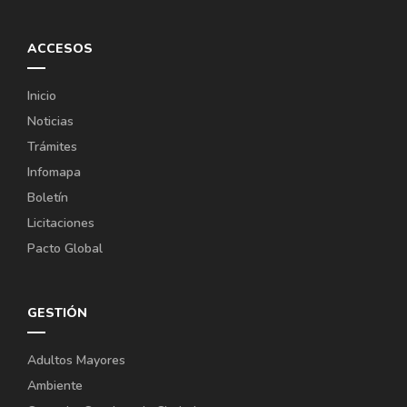
ACCESOS
Inicio
Noticias
Trámites
Infomapa
Boletín
Licitaciones
Pacto Global
GESTIÓN
Adultos Mayores
Ambiente