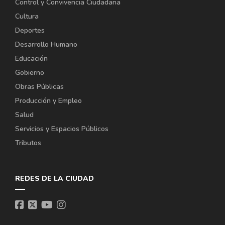
Control y Convivencia Ciudadana
Cultura
Deportes
Desarrollo Humano
Educación
Gobierno
Obras Públicas
Producción y Empleo
Salud
Servicios y Espacios Públicos
Tributos
REDES DE LA CIUDAD