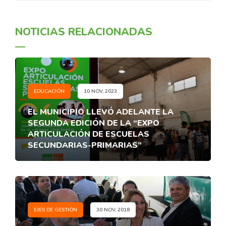
NOTICIAS RELACIONADAS
EDUCACIÓN
10 NOV, 2023
EL MUNICIPIO LLEVÓ ADELANTE LA
SEGUNDA EDICIÓN DE LA “EXPO
ARTICULACIÓN DE ESCUELAS
SECUNDARIAS-PRIMARIAS”
EJES DE GESTIÓN
30 NOV, 2018