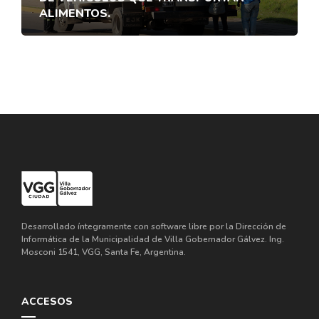
ALIMENTOS.
Desarrollado íntegramente con software libre por la Dirección de
Informática de la Municipalidad de Villa Gobernador Gálvez. Ing.
Mosconi 1541, VGG, Santa Fe, Argentina.
ACCESOS