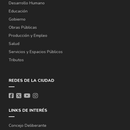
Desarrollo Humano
Educación
Gobierno
Obras Públicas
Producción y Empleo
Salud
Servicios y Espacios Públicos
Tributos
REDES DE LA CIUDAD
LINKS DE INTERÉS
Concejo Deliberante