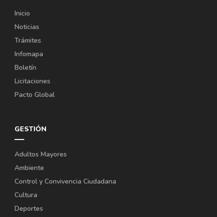
Inicio
Noticias
Trámites
Infomapa
Boletín
Licitaciones
Pacto Global
GESTIÓN
Adultos Mayores
Ambiente
Control y Convivencia Ciudadana
Cultura
Deportes