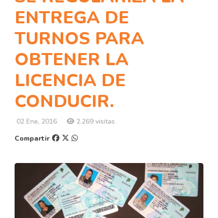
ENTREGA DE
TURNOS PARA
OBTENER LA
LICENCIA DE
CONDUCIR.
02 Ene, 2016
2.269 visitas
Compartir