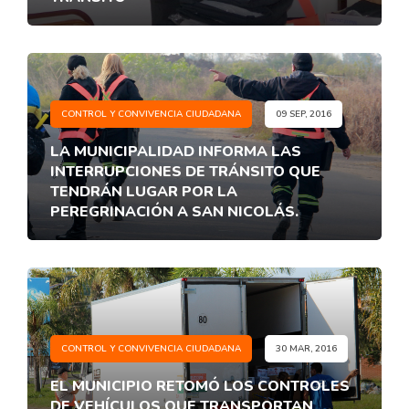
CONTROL Y CONVIVENCIA CIUDADANA
09 SEP, 2016
LA MUNICIPALIDAD INFORMA LAS
INTERRUPCIONES DE TRÁNSITO QUE
TENDRÁN LUGAR POR LA
PEREGRINACIÓN A SAN NICOLÁS.
CONTROL Y CONVIVENCIA CIUDADANA
30 MAR, 2016
EL MUNICIPIO RETOMÓ LOS CONTROLES
DE VEHÍCULOS QUE TRANSPORTAN