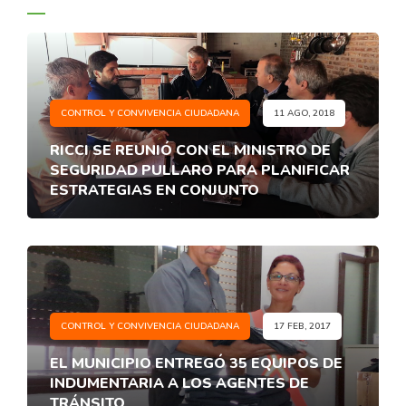
CONTROL Y CONVIVENCIA CIUDADANA
11 AGO, 2018
RICCI SE REUNIÓ CON EL MINISTRO DE
SEGURIDAD PULLARO PARA PLANIFICAR
ESTRATEGIAS EN CONJUNTO
CONTROL Y CONVIVENCIA CIUDADANA
17 FEB, 2017
EL MUNICIPIO ENTREGÓ 35 EQUIPOS DE
INDUMENTARIA A LOS AGENTES DE
TRÁNSITO