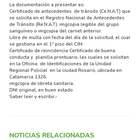
La documentación a presentar es:
Certificado de antecedentes de tránsito (Ce.N.A.T) que
se solicita en el Registro Nacional de Antecedentes
de Tránsito (Re.N.A.T). imgcopia legible del grupo
sanguíneo o imgcopia del carnet anterior.
Libre de multa con fecha del día de la solicitud, el cual
se gestiona en el 1º piso del CIM.
Certificado de reincidencia Certificado de buena
conducta y planilla prontuario, las cuales se solicitan
en la Oficina de Identificaciones de la Unidad
Regional Policial en la ciudad Rosario, ubicada en
Catamarca 1326.
imgcopia de libreta sanitaria.
DNI original, en buen estado
Saber leer y escribir.-
NOTICIAS RELACIONADAS