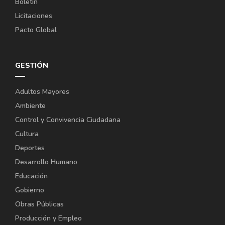
Boletín
Licitaciones
Pacto Global
GESTIÓN
Adultos Mayores
Ambiente
Control y Convivencia Ciudadana
Cultura
Deportes
Desarrollo Humano
Educación
Gobierno
Obras Públicas
Producción y Empleo