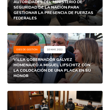
AUTORIDADES DEL MINISTERIO DE
SEGURIDAD DE LA NACIÓN PARA
GESTIONAR LA PRESENCIA DE FUERZAS
FEDERALES
EJES DE GESTIÓN
10 MAY, 2022
VILLA GOBERNADOR GÁLVEZ
HOMENAJEÓ A MIGUEL LIFSCHITZ CON
LA COLOCACIÓN DE UNA PLACA EN SU
HONOR