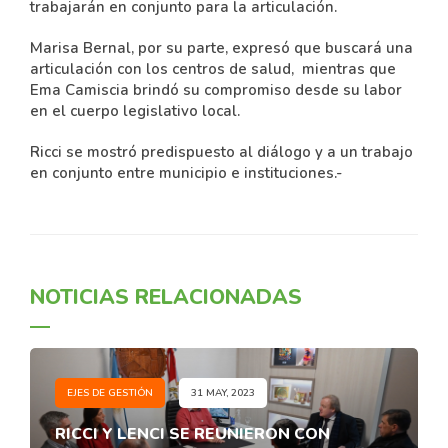
trabajarán en conjunto para la articulación.
Marisa Bernal, por su parte, expresó que buscará una
articulación con los centros de salud, mientras que
Ema Camiscia brindó su compromiso desde su labor
en el cuerpo legislativo local.
Ricci se mostró predispuesto al diálogo y a un trabajo
en conjunto entre municipio e instituciones.-
NOTICIAS RELACIONADAS
EJES DE GESTIÓN
31 MAY, 2023
RICCI Y LENCI SE REUNIERON CON