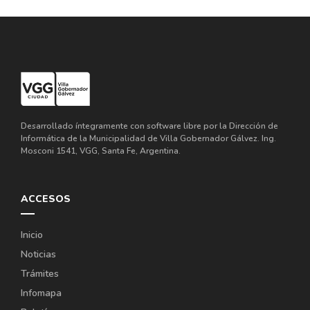
Desarrollado íntegramente con software libre por la Dirección de
Informática de la Municipalidad de Villa Gobernador Gálvez. Ing.
Mosconi 1541, VGG, Santa Fe, Argentina.
ACCESOS
Inicio
Noticias
Trámites
Infomapa