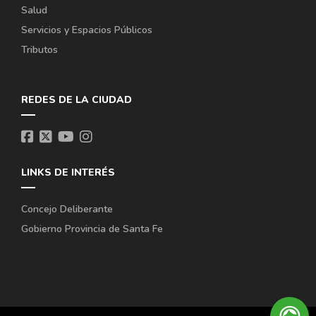
Salud
Servicios y Espacios Públicos
Tributos
REDES DE LA CIUDAD
LINKS DE INTERÉS
Concejo Deliberante
Gobierno Provincia de Santa Fe