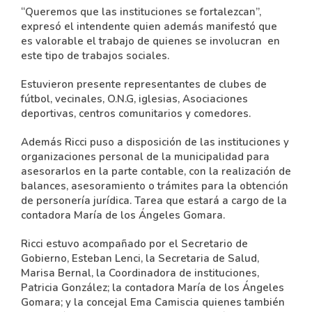
“Queremos que las instituciones se fortalezcan”,
expresó el intendente quien además manifestó que
es valorable el trabajo de quienes se involucran en
este tipo de trabajos sociales.
Estuvieron presente representantes de clubes de
fútbol, vecinales, O.N.G, iglesias, Asociaciones
deportivas, centros comunitarios y comedores.
Además Ricci puso a disposición de las instituciones y
organizaciones personal de la municipalidad para
asesorarlos en la parte contable, con la realización de
balances, asesoramiento o trámites para la obtención
de personería jurídica. Tarea que estará a cargo de la
contadora María de los Ángeles Gomara.
Ricci estuvo acompañado por el Secretario de
Gobierno, Esteban Lenci, la Secretaria de Salud,
Marisa Bernal, la Coordinadora de instituciones,
Patricia González; la contadora María de los Ángeles
Gomara; y la concejal Ema Camiscia quienes también