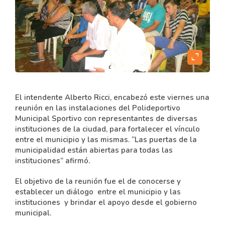
expand_content
El intendente Alberto Ricci, encabezó este viernes una
reunión en las instalaciones del Polideportivo
Municipal Sportivo con representantes de diversas
instituciones de la ciudad, para fortalecer el vínculo
entre el municipio y las mismas. “Las puertas de la
municipalidad están abiertas para todas las
instituciones” afirmó.
El objetivo de la reunión fue el de conocerse y
establecer un diálogo entre el municipio y las
instituciones y brindar el apoyo desde el gobierno
municipal.