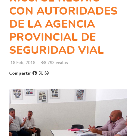
CON AUTORIDADES
DE LA AGENCIA
PROVINCIAL DE
SEGURIDAD VIAL
16 Feb, 2016
793 visitas
Compartir