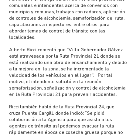
comunales e intendentes acerca de convenios con
municipio y comunas, trabajos con radares, aplicación
de controles de alcoholemia, semaforización de ruta,
capacitaciones a inspectores, entre otros; para
abordar temas de control de tránsito con las
localidades.
Alberto Ricci comentó que “Villa Gobernador Gálvez
está atravesada por la Ruta Provincial 21 donde se
está realizando una obra de ensanchamiento y debido
a la mejora en la zona, se ha incrementado la
velocidad de los vehículos en el lugar”. Por tal
motivo, el intendente solicitó en la reunión,
semaforización, señalización y control de alcoholemia
en la Ruta Provincial 21 para prevenir accidentes.
Ricci también habló de la Ruta Provincial 24, que
cruza Puente Cargill, donde indicó: “Se pidió
colaboración a la Agencia para que asista a los
agentes de tránsito así podemos evacuar la ruta
rápidamente en época de cosecha gruesa porque no