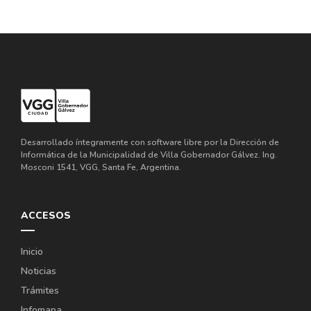
Desarrollado íntegramente con software libre por la Dirección de
Informática de la Municipalidad de Villa Gobernador Gálvez. Ing.
Mosconi 1541, VGG, Santa Fe, Argentina.
ACCESOS
Inicio
Noticias
Trámites
Infomapa