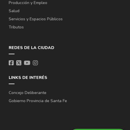
Producción y Empleo
Salud
Servicios y Espacios Públicos
Tributos
REDES DE LA CIUDAD
LINKS DE INTERÉS
Concejo Deliberante
Gobierno Provincia de Santa Fe