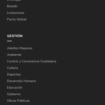
Boletín
Licitaciones
Pacto Global
GESTIÓN
Adultos Mayores
Ambiente
Control y Convivencia Ciudadana
Cultura
Deportes
Desarrollo Humano
Educación
Gobierno
Obras Públicas