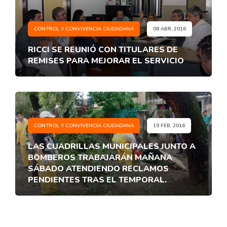
CONTROL Y CONVIVENCIA CIUDADANA
08 ABR, 2016
RICCI SE REUNIÓ CON TITULARES DE
REMISES PARA MEJORAR EL SERVICIO
CONTROL Y CONVIVENCIA CIUDADANA
19 FEB, 2016
LAS CUADRILLAS MUNICIPALES JUNTO A
BOMBEROS TRABAJARÁN MAÑANA
SÁBADO ATENDIENDO RECLAMOS
PENDIENTES TRAS EL TEMPORAL.