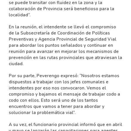
se puede transitar con fluidez en la zona y la
colaboración de Provincia será beneficioso para la
localidad”.
En la reunión, el intendente se llevó el compromiso
de la Subsecretaría de Coordinación de Políticas
Preventivas y Agencia Provincial de Seguridad Vial
para abordar los puntos señalados y continuar en
reunión para avanzar en mejorar los mecanismos de
prevención en las rutas provinciales que atraviesan la
ciudad.
Por su parte, Peverengo expresó: “Nosotros estamos
dispuestos a trabajar con los jefes comunales e
intendentes por eso nos convocaron. Vemos el
compromiso y bajamos el mensaje de trabajar codo a
codo con ellos. Esto será uno de los tantos
encuentros que vamos a tener para abordar y
solucionar la problemática vial”.
A su vez, el funcionario provincial informó que en abril
y mayo se lanzarán las capacitaciones para agentes