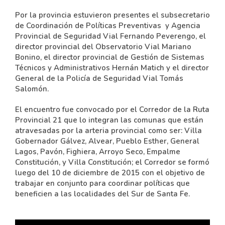
Por la provincia estuvieron presentes el subsecretario
de Coordinación de Políticas Preventivas y Agencia
Provincial de Seguridad Vial Fernando Peverengo, el
director provincial del Observatorio Vial Mariano
Bonino, el director provincial de Gestión de Sistemas
Técnicos y Administrativos Hernán Matich y el director
General de la Policía de Seguridad Vial Tomás
Salomón.
El encuentro fue convocado por el Corredor de la Ruta
Provincial 21 que lo integran las comunas que están
atravesadas por la arteria provincial como ser: Villa
Gobernador Gálvez, Alvear, Pueblo Esther, General
Lagos, Pavón, Fighiera, Arroyo Seco, Empalme
Constitución, y Villa Constitución; el Corredor se formó
luego del 10 de diciembre de 2015 con el objetivo de
trabajar en conjunto para coordinar políticas que
beneficien a las localidades del Sur de Santa Fe.