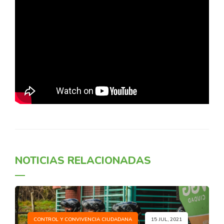
NOTICIAS RELACIONADAS
CONTROL Y CONVIVENCIA CIUDADANA
15 JUL, 2021