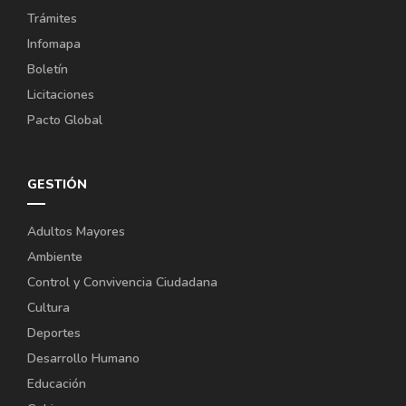
Trámites
Infomapa
Boletín
Licitaciones
Pacto Global
GESTIÓN
Adultos Mayores
Ambiente
Control y Convivencia Ciudadana
Cultura
Deportes
Desarrollo Humano
Educación