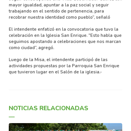
mayor igualdad, apuntar a la paz social y seguir
trabajando en el sentido de pertenencia, para
recobrar nuestra identidad como pueblo”, señaló
El intendente enfatizó en la convocatoria que tuvo la
celebración en la Iglesia San Enrique. "Esto habla que
seguimos apostando a celebraciones que nos marcan
como ciudad”, agregó.
Luego de la Misa, el intendente participó de las
actividades propuestas por la Parroquia San Enrique
que tuvieron lugar en el Salón de la iglesia.-
NOTICIAS RELACIONADAS