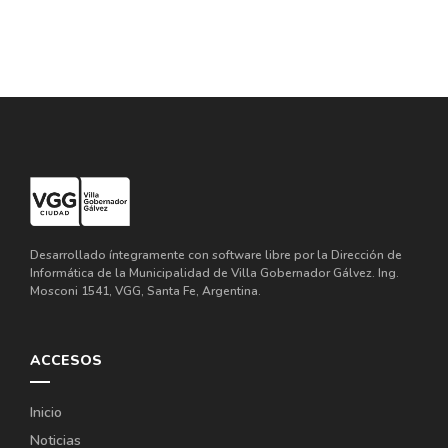
Desarrollado íntegramente con software libre por la Dirección de
Informática de la Municipalidad de Villa Gobernador Gálvez. Ing.
Mosconi 1541, VGG, Santa Fe, Argentina.
ACCESOS
Inicio
Noticias