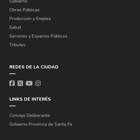
Gobierno
Obras Públicas
Producción y Empleo
Salud
Servicios y Espacios Públicos
Tributos
REDES DE LA CIUDAD
LINKS DE INTERÉS
Concejo Deliberante
Gobierno Provincia de Santa Fe