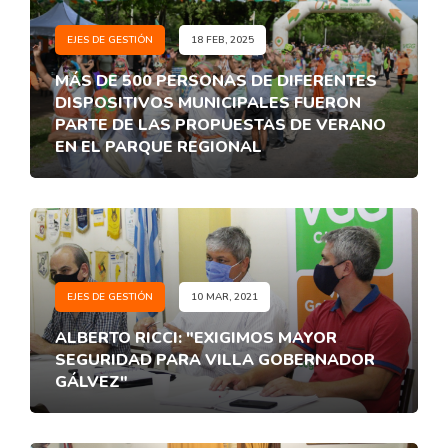
EJES DE GESTIÓN
18 FEB, 2025
MÁS DE 500 PERSONAS DE DIFERENTES
DISPOSITIVOS MUNICIPALES FUERON
PARTE DE LAS PROPUESTAS DE VERANO
EN EL PARQUE REGIONAL
EJES DE GESTIÓN
10 MAR, 2021
ALBERTO RICCI: "EXIGIMOS MAYOR
SEGURIDAD PARA VILLA GOBERNADOR
GÁLVEZ"