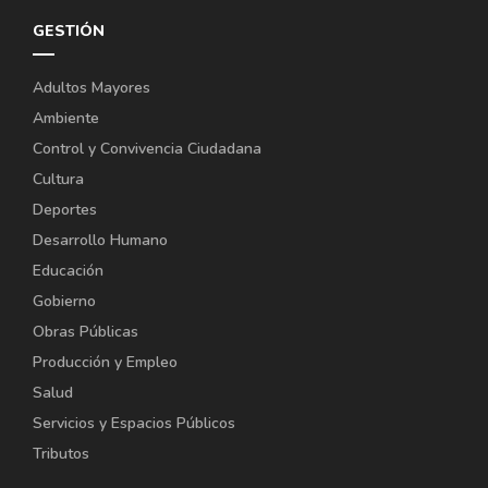
GESTIÓN
Adultos Mayores
Ambiente
Control y Convivencia Ciudadana
Cultura
Deportes
Desarrollo Humano
Educación
Gobierno
Obras Públicas
Producción y Empleo
Salud
Servicios y Espacios Públicos
Tributos