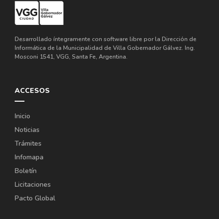
Desarrollado íntegramente con software libre por la Dirección de
Informática de la Municipalidad de Villa Gobernador Gálvez. Ing.
Mosconi 1541, VGG, Santa Fe, Argentina.
ACCESOS
Inicio
Noticias
Trámites
Infomapa
Boletín
Licitaciones
Pacto Global