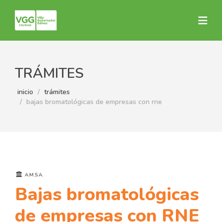
TRÁMITES
inicio
trámites
bajas bromatológicas de empresas con rne
A.M.S.A.
Bajas bromatológicas
de empresas con RNE